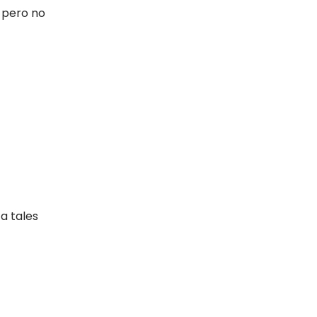
 pero no
a tales