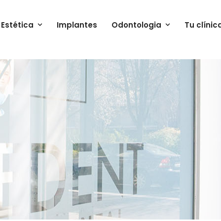
Estética
Implantes
Odontologia
Tu clínic