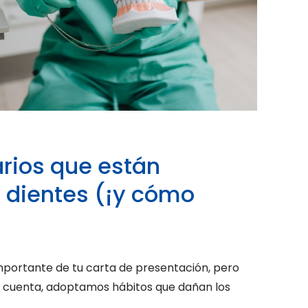
arios que están
 dientes (¡y cómo
importante de tu carta de presentación, pero
 cuenta, adoptamos hábitos que dañan los