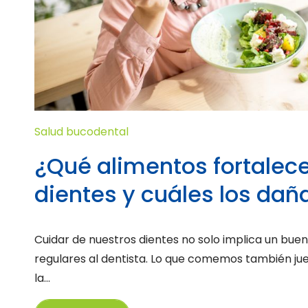
Salud bucodental
¿Qué alimentos fortalece
dientes y cuáles los dañ
Cuidar de nuestros dientes no solo implica un buen 
regulares al dentista. Lo que comemos también ju
la...