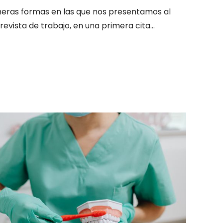
imeras formas en las que nos presentamos al
evista de trabajo, en una primera cita...