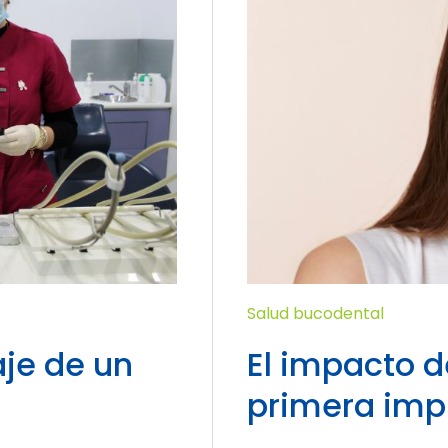
Salud bucodental
je de un
El impacto d
primera imp