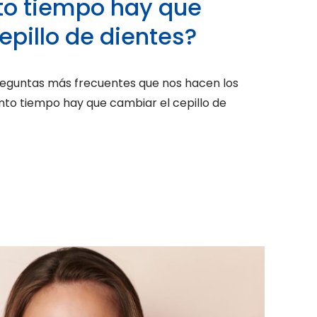
o tiempo hay que
epillo de dientes?
preguntas más frecuentes que nos hacen los
nto tiempo hay que cambiar el cepillo de