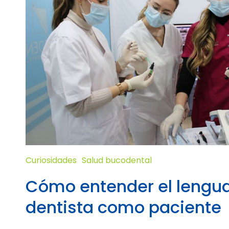
Curiosidades
Salud bucodental
Cómo entender el lengua
dentista como paciente