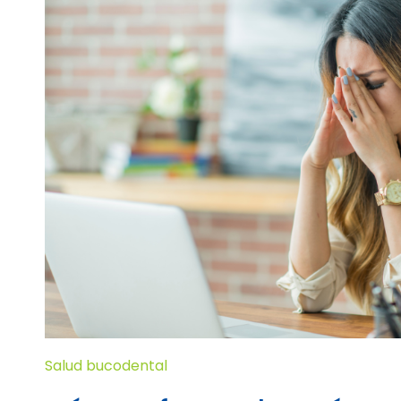
Salud bucodental