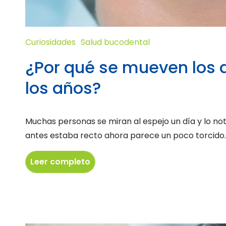
Curiosidades
Salud bucodental
¿Por qué se mueven los 
los años?
Muchas personas se miran al espejo un día y lo not
antes estaba recto ahora parece un poco torcido. O
Leer completo