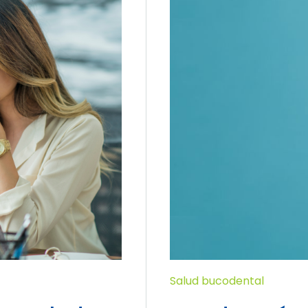
Salud bucodental