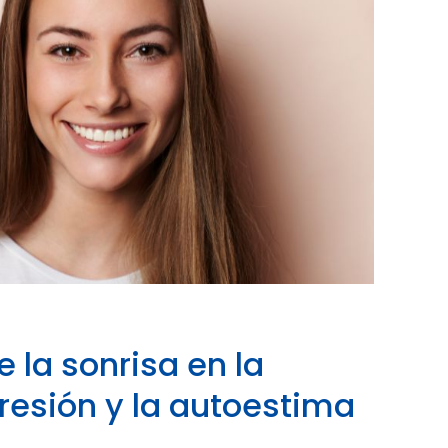
e la sonrisa en la
resión y la autoestima