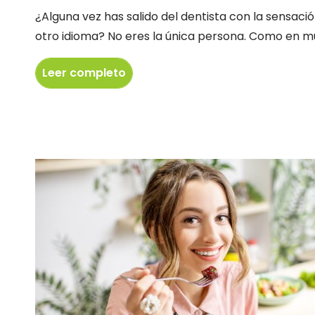
¿Alguna vez has salido del dentista con la sensaci
otro idioma? No eres la única persona. Como en mu
Leer completo