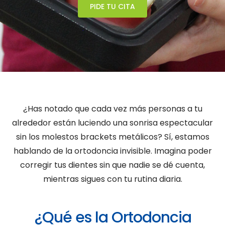
PIDE TU CITA
¿Has notado que cada vez más personas a tu
alrededor están luciendo una sonrisa espectacular
sin los molestos brackets metálicos? Sí, estamos
hablando de la ortodoncia invisible. Imagina poder
corregir tus dientes sin que nadie se dé cuenta,
mientras sigues con tu rutina diaria.
¿Qué es la Ortodoncia