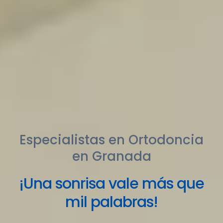
Especialistas en Ortodoncia
en Granada
¡Una sonrisa vale más que
mil palabras!