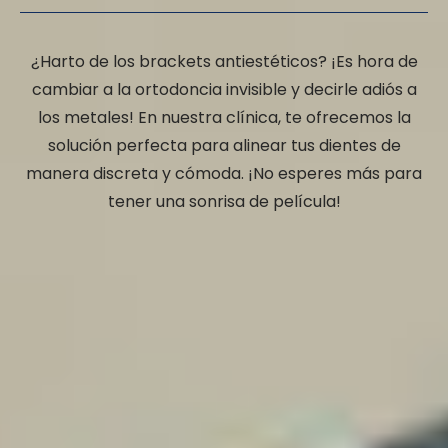
¿Harto de los brackets antiestéticos? ¡Es hora de
cambiar a la ortodoncia invisible y decirle adiós a
los metales! En nuestra clínica, te ofrecemos la
solución perfecta para alinear tus dientes de
manera discreta y cómoda. ¡No esperes más para
tener una sonrisa de película!