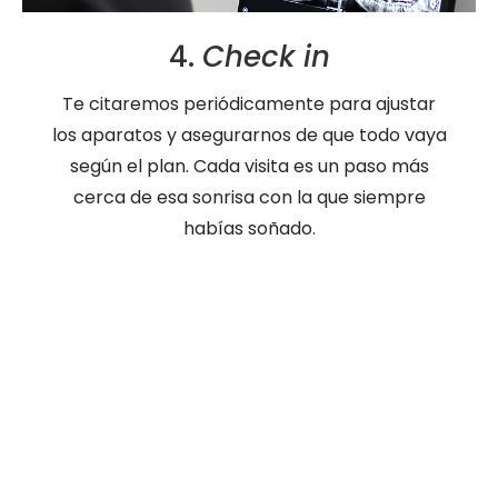
4.
Check in
Te citaremos periódicamente para ajustar
los aparatos y asegurarnos de que todo vaya
según el plan. Cada visita es un paso más
cerca de esa sonrisa con la que siempre
habías soñado.