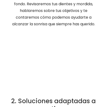
fondo. Revisaremos tus dientes y mordida,
hablaremos sobre tus objetivos y te
contaremos cómo podemos ayudarte a
alcanzar la sonrisa que siempre has querido.
2. Soluciones adaptadas a