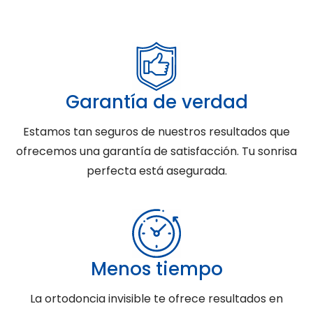
Garantía de verdad
Estamos tan seguros de nuestros resultados que
ofrecemos una garantía de satisfacción. Tu sonrisa
perfecta está asegurada.
Menos tiempo
La ortodoncia invisible te ofrece resultados en