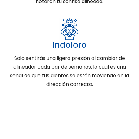
notarán tu sonrisa alineada.
Indoloro
Solo sentirás una ligera presión al cambiar de
alineador cada par de semanas, lo cual es una
señal de que tus dientes se están moviendo en la
dirección correcta.