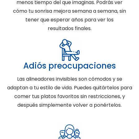
menos tiempo del que imaginas. Podrás ver
cómo tu sonrisa mejora semana a semana, sin
tener que esperar años para ver los
resultados finales.
Adiós preocupaciones
Las alineadores invisibles son cómodos y se
adaptan a tu estilo de vida. Puedes quitártelos para
comer tus platos favoritos sin restricciones, y
después simplemente volver a ponértelos.