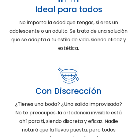
Ideal para todos
No importa la edad que tengas, si eres un
adolescente o un adulto. Se trata de una solución
que se adapta a tu estilo de vida, siendo eficaz y
estética.
Con Discrección
¿Tienes una boda? ¿Una salida improvisada?
No te preocupes, la ortodoncia invisible está
ahí para ti, siendo discreta y eficaz. Nadie
notará que la llevas puesta, pero todos