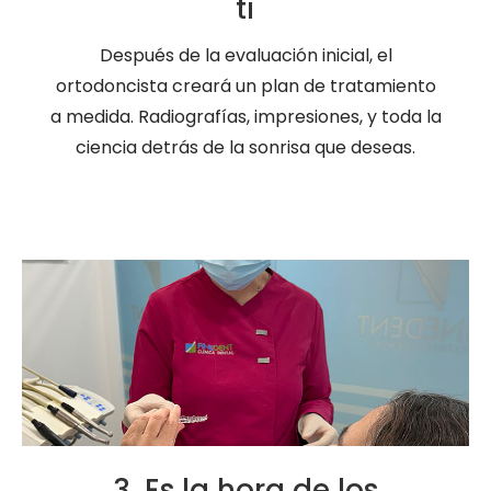
ti
Después de la evaluación inicial, el
ortodoncista creará un plan de tratamiento
a medida. Radiografías, impresiones, y toda la
ciencia detrás de la sonrisa que deseas.
3. Es la hora de los