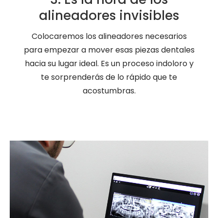
alineadores invisibles
Colocaremos los alineadores necesarios
para empezar a mover esas piezas dentales
hacia su lugar ideal. Es un proceso indoloro y
te sorprenderás de lo rápido que te
acostumbras.