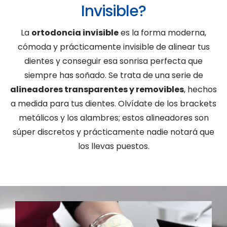
Invisible?
La
ortodoncia invisible
es la forma moderna,
cómoda y prácticamente invisible de alinear tus
dientes y conseguir esa sonrisa perfecta que
siempre has soñado. Se trata de una serie de
alineadores transparentes y removibles
, hechos
a medida para tus dientes. Olvídate de los brackets
metálicos y los alambres; estos alineadores son
súper discretos y prácticamente nadie notará que
los llevas puestos.