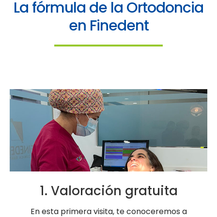
La fórmula de la Ortodoncia
en Finedent
1. Valoración gratuita
En esta primera visita, te conoceremos a