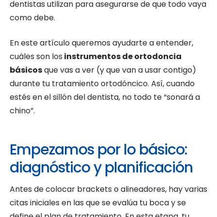
dentistas utilizan para asegurarse de que todo vaya
como debe.
En este artículo queremos ayudarte a entender,
cuáles son los
instrumentos de ortodoncia
básicos
que vas a ver (y que van a usar contigo)
durante tu tratamiento ortodóncico. Así, cuando
estés en el sillón del dentista, no todo te “sonará a
chino”.
Empezamos por lo básico:
diagnóstico y planificación
Antes de colocar brackets o alineadores, hay varias
citas iniciales en las que se evalúa tu boca y se
define el plan de tratamiento. En esta etapa, tu