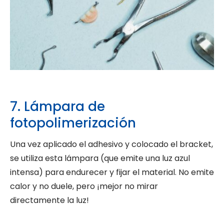
7. Lámpara de
fotopolimerización
Una vez aplicado el adhesivo y colocado el bracket,
se utiliza esta lámpara (que emite una luz azul
intensa) para endurecer y fijar el material. No emite
calor y no duele, pero ¡mejor no mirar
directamente la luz!