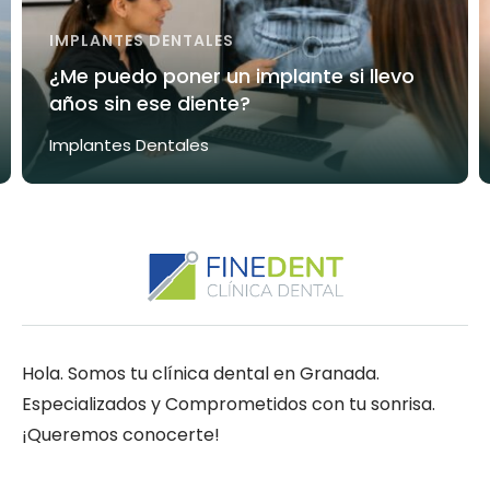
IMPLANTES DENTALES
¿Me puedo poner un implante si llevo
años sin ese diente?
Implantes Dentales
Hola. Somos tu clínica dental en Granada.
Especializados y Comprometidos con tu sonrisa.
¡Queremos conocerte!