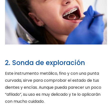
2. Sonda de exploración
Este instrumento metálico, fino y con una punta
curvada, sirve para comprobar el estado de tus
dientes y encías. Aunque pueda parecer un poco
“afilado”, su uso es muy delicado y te lo aplicarán
con mucho cuidado.