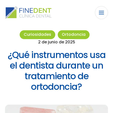
Curiosidades
Ortodoncia
2 de junio de 2025
¿Qué instrumentos usa
el dentista durante un
tratamiento de
ortodoncia?