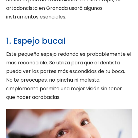
ortodoncista en Granada usará algunos
instrumentos esenciales:
1. Espejo bucal
Este pequeño espejo redondo es probablemente el
más reconocible. Se utiliza para que el dentista
pueda ver las partes más escondidas de tu boca.
No te preocupes, no pincha ni molesta,
simplemente permite una mejor visión sin tener
que hacer acrobacias.