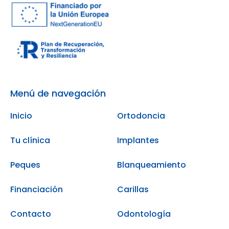
Menú de navegación
Inicio
Ortodoncia
Tu clínica
Implantes
Peques
Blanqueamiento
Financiación
Carillas
Contacto
Odontología