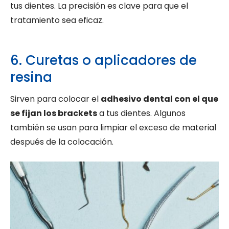
tus dientes. La precisión es clave para que el
tratamiento sea eficaz.
6. Curetas o aplicadores de
resina
Sirven para colocar el
adhesivo dental con el que
se fijan los brackets
a tus dientes. Algunos
también se usan para limpiar el exceso de material
después de la colocación.