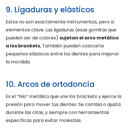
9. Ligaduras y elásticos
Estos no son exactamente instrumentos, pero sí
elementos clave. Las ligaduras (esas gomitas que
pueden ser de colores)
sujetan el arco metálico
a los brackets.
También pueden colocarte
pequeños elásticos entre los dientes para mejorar
la mordida.
10. Arcos de ortodoncia
Es el “hilo” metálico que une los brackets y ejerce la
presión para mover tus dientes. Se cambia o ajusta
durante las citas, y siempre con herramientas
específicas para evitar molestias.