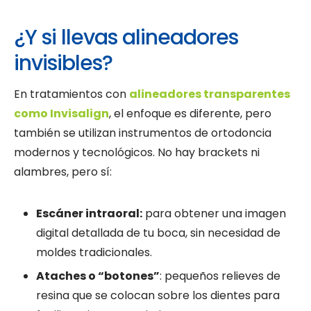
¿Y si llevas alineadores
invisibles?
En tratamientos con
alineadores transparentes
como Invisalign
, el enfoque es diferente, pero
también se utilizan instrumentos de ortodoncia
modernos y tecnológicos. No hay brackets ni
alambres, pero sí:
Escáner intraoral:
para obtener una imagen
digital detallada de tu boca, sin necesidad de
moldes tradicionales.
Ataches o “botones”
: pequeños relieves de
resina que se colocan sobre los dientes para