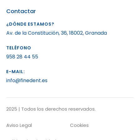
Contactar
¿DÓNDE ESTAMOS?
Av. de la Constitución, 36, 18002, Granada
TELÉFONO
958 28 44 55
E-MAIL:
info@finedent.es
2025 | Todos los derechos reservados.
Aviso Legal
Cookies