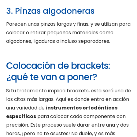
3. Pinzas algodoneras
Parecen unas pinzas largas y finas, y se utilizan para
colocar o retirar pequeños materiales como
algodones, ligaduras o incluso separadores.
Colocación de brackets:
¿qué te van a poner?
Si tu tratamiento implica brackets, esta será una de
las citas más largas. Aquí es donde entra en acción
una variedad de
instrumentos ortodónticos
específicos
para colocar cada componente con
precisión. Este proceso suele durar entre una y dos
horas, ¡pero no te asustes! No duele, y es más