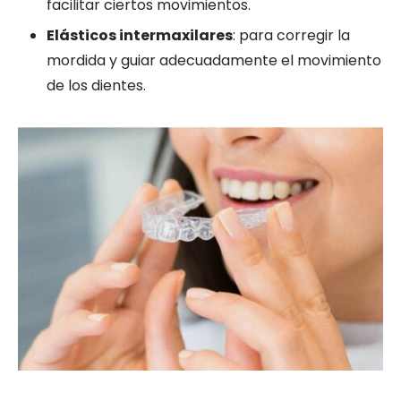
facilitar ciertos movimientos.
Elásticos intermaxilares
: para corregir la
mordida y guiar adecuadamente el movimiento
de los dientes.