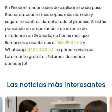
En Finedent encantados de explicarte cada paso.
Recuerda: cuanto más sepas, más cómodo y
seguro te sentirás durante todo el proceso. Si estás
pensando en empezar un tratamiento de
ortodoncia en Granada, no tienes más que
llamarnos o escribirnos al
958 28 44 55
y
Whatsapp:
640 24 80 44
. La primera visita es
totalmente gratuita. ¡Estamos deseando
conocerte!
Las noticias más interesantes