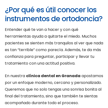
¿Por qué es útil conocer los
instrumentos de ortodoncia?
Entender qué te van a hacer y con qué
herramientas ayuda a quitarte el miedo. Muchos
pacientes se sienten más tranquilos al ver que nada
es tan “terrible” como parecía. Además, te da más
confianza para preguntar, participar y llevar tu
tratamiento con una actitud positiva.
En nuestra
clínica dental en Granada
apostamos
por un enfoque moderno, cercano y personalizado.
Queremos que no solo tengas una sonrisa bonita al
final del tratamiento, sino que también te sientas
acompañado durante todo el proceso.