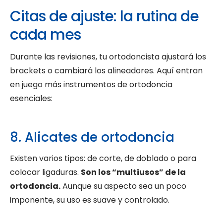
Citas de ajuste: la rutina de
cada mes
Durante las revisiones, tu ortodoncista ajustará los
brackets o cambiará los alineadores. Aquí entran
en juego más instrumentos de ortodoncia
esenciales:
8. Alicates de ortodoncia
Existen varios tipos: de corte, de doblado o para
colocar ligaduras.
Son los “multiusos” de la
ortodoncia.
Aunque su aspecto sea un poco
imponente, su uso es suave y controlado.