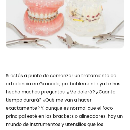
Si estás a punto de comenzar un tratamiento de
ortodoncia en Granada, probablemente ya te has
hecho muchas preguntas: ¿Me dolerá? ¿Cuánto
tiempo durará? ¿Qué me van a hacer
exactamente? Y, aunque es normal que el foco
principal esté en los brackets o alineadores, hay un
mundo de instrumentos y utensilios que los