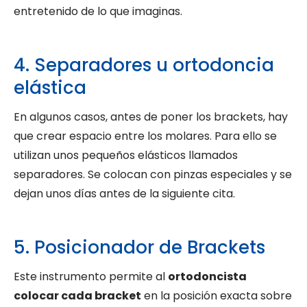
entretenido de lo que imaginas.
4. Separadores u ortodoncia
elástica
En algunos casos, antes de poner los brackets, hay
que crear espacio entre los molares. Para ello se
utilizan unos pequeños elásticos llamados
separadores. Se colocan con pinzas especiales y se
dejan unos días antes de la siguiente cita.
5. Posicionador de Brackets
Este instrumento permite al
ortodoncista
colocar cada bracket
en la posición exacta sobre