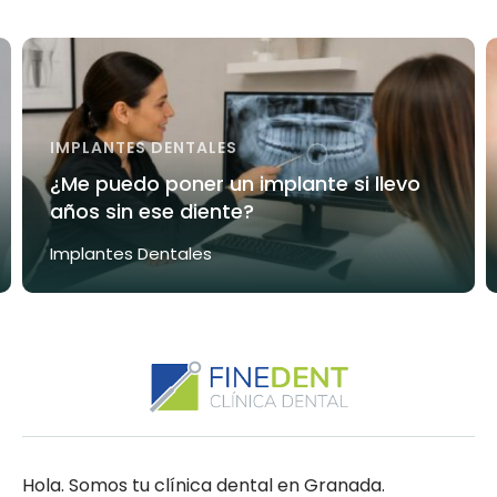
IMPLANTES DENTALES
¿Me puedo poner un implante si llevo
años sin ese diente?
Implantes Dentales
Hola. Somos tu clínica dental en Granada.