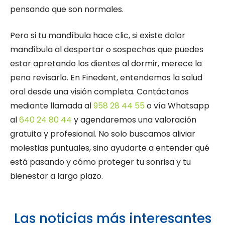
pensando que son normales.
Pero si tu mandíbula hace clic, si existe dolor
mandíbula al despertar o sospechas que puedes
estar apretando los dientes al dormir, merece la
pena revisarlo. En Finedent, entendemos la salud
oral desde una visión completa. Contáctanos
mediante llamada al
958 28 44 55
o vía Whatsapp
al
640 24 80 44
y agendaremos una valoración
gratuita y profesional. No solo buscamos aliviar
molestias puntuales, sino ayudarte a entender qué
está pasando y cómo proteger tu sonrisa y tu
bienestar a largo plazo.
Las noticias más interesantes