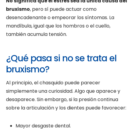
No significa que el estrés sea la única causa del
bruxismo
, pero sí puede actuar como
desencadenante o empeorar los síntomas. La
mandíbula, igual que los hombros o el cuello,
también acumula tensión.
¿Qué pasa si no se trata el
bruxismo?
Al principio, el chasquido puede parecer
simplemente una curiosidad. Algo que aparece y
desaparece. Sin embargo, si la presión continua
sobre la articulación y los dientes puede favorecer:
Mayor desgaste dental.