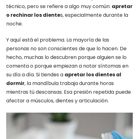
técnico, pero se refiere a algo muy común:
apretar
o rechinar los diente
s, especialmente durante la
noche.
Y aquí está el problema. La mayoría de las
personas no son conscientes de que lo hacen. De
hecho, muchas lo descubren porque alguien se lo
comenta o porque empiezan a notar síntomas en
su día a día. Si tiendes a
apretar los dientes al
dormir
, la mandíbula trabaja durante horas
mientras tú descansas. Esa presión repetida puede
afectar a músculos, dientes y articulación.