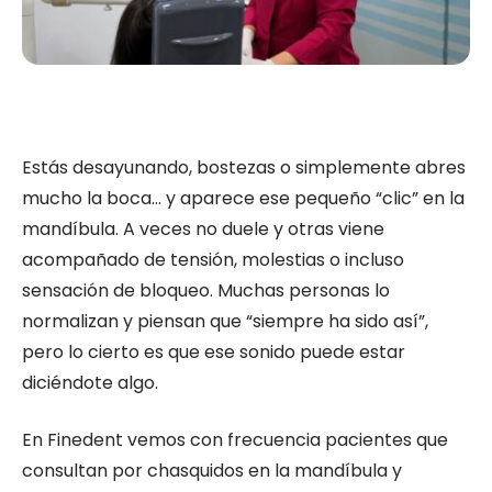
Estás desayunando, bostezas o simplemente abres
mucho la boca… y aparece ese pequeño “clic” en la
mandíbula. A veces no duele y otras viene
acompañado de tensión, molestias o incluso
sensación de bloqueo. Muchas personas lo
normalizan y piensan que “siempre ha sido así”,
pero lo cierto es que ese sonido puede estar
diciéndote algo.
En Finedent vemos con frecuencia pacientes que
consultan por chasquidos en la mandíbula y