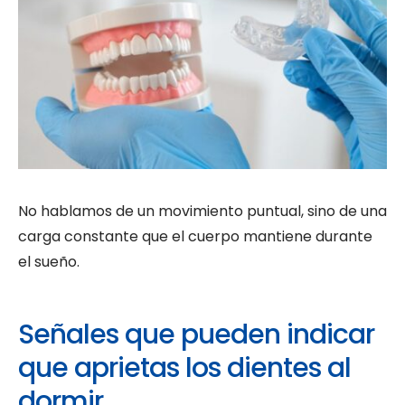
No hablamos de un movimiento puntual, sino de una
carga constante que el cuerpo mantiene durante
el sueño.
Señales que pueden indicar
que aprietas los dientes al
dormir