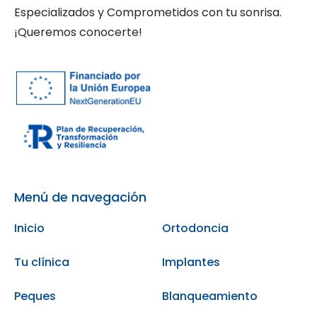
Especializados y Comprometidos con tu sonrisa.
¡Queremos conocerte!
Menú de navegación
Inicio
Ortodoncia
Tu clínica
Implantes
Peques
Blanqueamiento