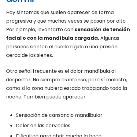
Hay síntomas que suelen aparecer de forma
progresiva y que muchas veces se pasan por alto.
Por ejemplo, levantarte con
sensación de tensión
facial o con la mandíbula cargada.
Algunas
personas sienten el cuello rígido o una presión
cerca de las sienes.
Otra señal frecuente es el dolor mandíbula al
despertar. No siempre es intenso, pero sí molesto,
como si la zona hubiera estado trabajando toda la
noche. También puede aparecer:
Sensación de cansancio mandibular.
Dolor en las cervicales.
Dificultad para abrir mucho la boca.