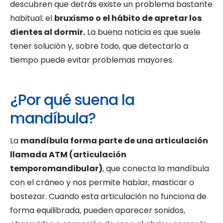
descubren que detrás existe un problema bastante
habitual: el
bruxismo o el hábito de apretar los
dientes al dormir.
La buena noticia es que suele
tener solución y, sobre todo, que detectarlo a
tiempo puede evitar problemas mayores.
¿Por qué suena la
mandíbula?
La
mandíbula forma parte de una articulación
llamada ATM (articulación
temporomandibular)
, que conecta la mandíbula
con el cráneo y nos permite hablar, masticar o
bostezar. Cuando esta articulación no funciona de
forma equilibrada, pueden aparecer sonidos,