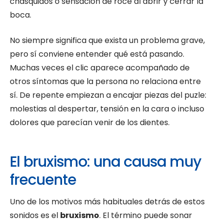
chasquidos o sensación de roce al abrir y cerrar la
boca.
No siempre significa que exista un problema grave,
pero sí conviene entender qué está pasando.
Muchas veces el clic aparece acompañado de
otros síntomas que la persona no relaciona entre
sí. De repente empiezan a encajar piezas del puzle:
molestias al despertar, tensión en la cara o incluso
dolores que parecían venir de los dientes.
El bruxismo: una causa muy
frecuente
Uno de los motivos más habituales detrás de estos
sonidos es el
bruxismo
. El término puede sonar