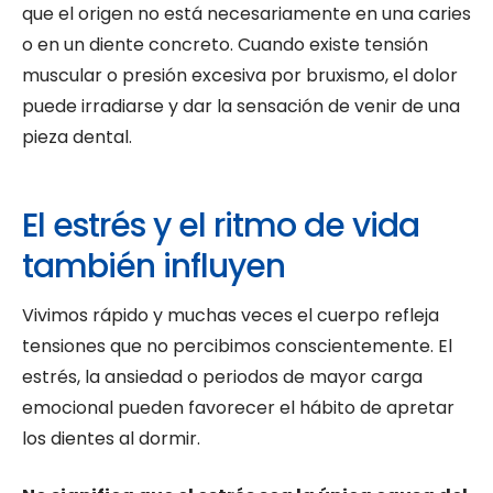
que el origen no está necesariamente en una caries
o en un diente concreto. Cuando existe tensión
muscular o presión excesiva por bruxismo, el dolor
puede irradiarse y dar la sensación de venir de una
pieza dental.
El estrés y el ritmo de vida
también influyen
Vivimos rápido y muchas veces el cuerpo refleja
tensiones que no percibimos conscientemente. El
estrés, la ansiedad o periodos de mayor carga
emocional pueden favorecer el hábito de apretar
los dientes al dormir.