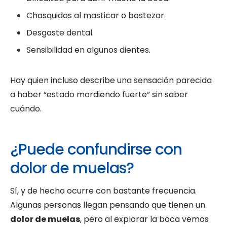
Chasquidos al masticar o bostezar.
Desgaste dental.
Sensibilidad en algunos dientes.
Hay quien incluso describe una sensación parecida
a haber “estado mordiendo fuerte” sin saber
cuándo.
¿Puede confundirse con
dolor de muelas?
Sí, y de hecho ocurre con bastante frecuencia.
Algunas personas llegan pensando que tienen un
dolor de muelas
, pero al explorar la boca vemos