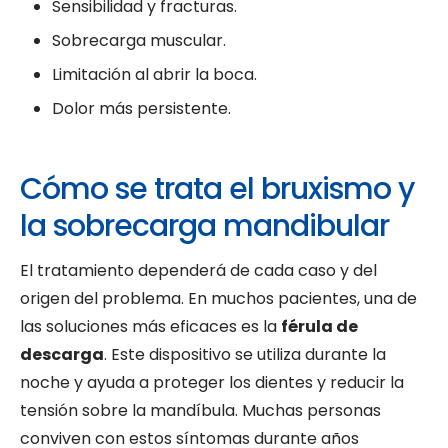
Sensibilidad y fracturas.
Sobrecarga muscular.
Limitación al abrir la boca.
Dolor más persistente.
Cómo se trata el bruxismo y
la sobrecarga mandibular
El tratamiento dependerá de cada caso y del
origen del problema. En muchos pacientes, una de
las soluciones más eficaces es la
férula de
descarga
. Este dispositivo se utiliza durante la
noche y ayuda a proteger los dientes y reducir la
tensión sobre la mandíbula. Muchas personas
conviven con estos síntomas durante años