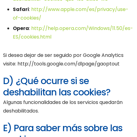
Safari
:
http://www.apple.com/es/privacy/use-
of-cookies/
Opera
:
http://help.opera.com/Windows/11.50/es-
ES/cookies.html
Si desea dejar de ser seguido por Google Analytics
visite: http://tools.google.com/dlpage/gaoptout
D) ¿Qué ocurre si se
deshabilitan las cookies?
Algunas funcionalidades de los servicios quedarán
deshabilitados.
E) Para saber más sobre las