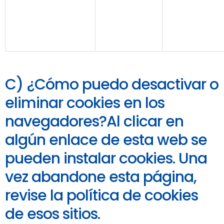
C) ¿Cómo puedo desactivar o
eliminar cookies en los
navegadores?Al clicar en
algún enlace de esta web se
pueden instalar cookies. Una
vez abandone esta página,
revise la política de cookies
de esos sitios.