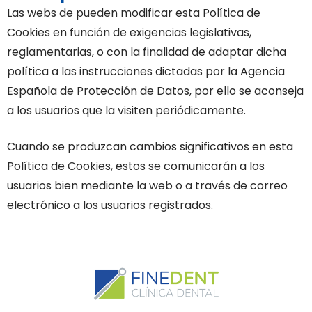
Las webs de pueden modificar esta Política de
Cookies en función de exigencias legislativas,
reglamentarias, o con la finalidad de adaptar dicha
política a las instrucciones dictadas por la Agencia
Española de Protección de Datos, por ello se aconseja
a los usuarios que la visiten periódicamente.
Cuando se produzcan cambios significativos en esta
Política de Cookies, estos se comunicarán a los
usuarios bien mediante la web o a través de correo
electrónico a los usuarios registrados.