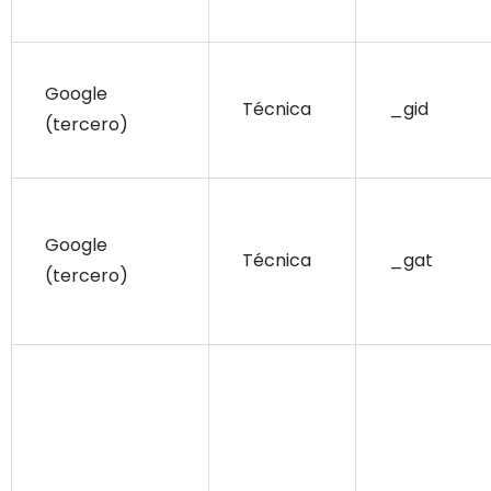
Google
Técnica
_gid
(tercero)
Google
Técnica
_gat
(tercero)