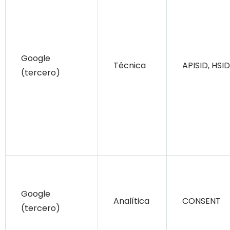
Google
Técnica
APISID, HSID
(tercero)
Google
Analítica
CONSENT
(tercero)