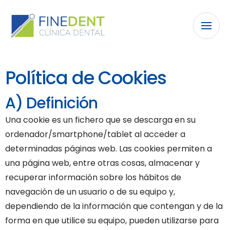
Política de Cookies
A) Definición
Una cookie es un fichero que se descarga en su
ordenador/smartphone/tablet al acceder a
determinadas páginas web. Las cookies permiten a
una página web, entre otras cosas, almacenar y
recuperar información sobre los hábitos de
navegación de un usuario o de su equipo y,
dependiendo de la información que contengan y de la
forma en que utilice su equipo, pueden utilizarse para