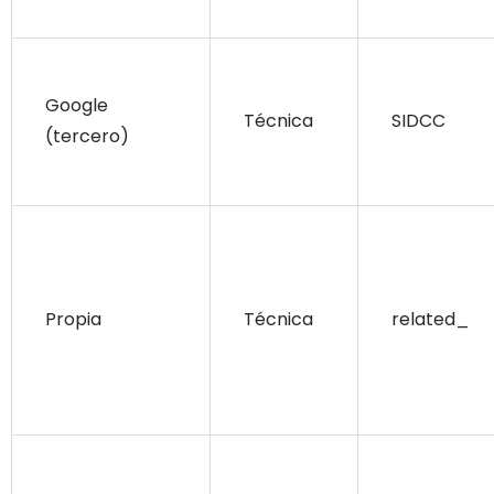
Google
Técnica
SIDCC
(tercero)
Propia
Técnica
related_