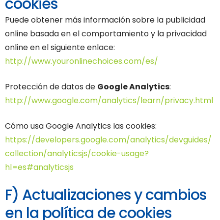
cookies
Puede obtener más información sobre la publicidad
online basada en el comportamiento y la privacidad
online en el siguiente enlace:
http://www.youronlinechoices.com/es/
Protección de datos de
Google Analytics
:
http://www.google.com/analytics/learn/privacy.html
Cómo usa Google Analytics las cookies:
https://developers.google.com/analytics/devguides/
collection/analyticsjs/cookie-usage?
hl=es#analyticsjs
F) Actualizaciones y cambios
en la política de cookies