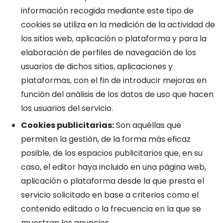
información recogida mediante este tipo de
cookies se utiliza en la medición de la actividad de
los sitios web, aplicación o plataforma y para la
elaboración de perfiles de navegación de los
usuarios de dichos sitios, aplicaciones y
plataformas, con el fin de introducir mejoras en
función del análisis de los datos de uso que hacen
los usuarios del servicio.
Cookies publicitarias:
Son aquéllas que
permiten la gestión, de la forma más eficaz
posible, de los espacios publicitarios que, en su
caso, el editor haya incluido en una página web,
aplicación o plataforma desde la que presta el
servicio solicitado en base a criterios como el
contenido editado o la frecuencia en la que se
muestran los anuncios.