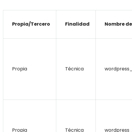
Propia/Tercero
Finalidad
Nombre de 
Propia
Técnica
wordpress_
Propia
Técnica
wordpress