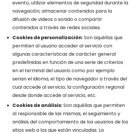
evento, utilizar elementos de seguridad durante la
navegación, almacenar contenidos para la
difusión de videos o sonido o compartir
contenidos a través de redes sociales.
Cookies de personalización
: Son aquéllas que
permiten al usuario acceder al servicio con
algunas características de carácter general
predefinidas en función de una serie de criterios
en el terminal del usuario como por ejemplo
serian el idioma, el tipo de navegador a través del
cual accede al servicio, la configuración regional
desde donde accede al servicio, etc.
Cookies de análisis:
Son aquéllas que permiten
al responsable de las mismas, el seguimiento y
análisis del comportamiento de los usuarios de los
sitios web a los que están vinculadas. La