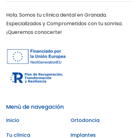
Hola. Somos tu clínica dental en Granada.
Especializados y Comprometidos con tu sonrisa.
¡Queremos conocerte!
Menú de navegación
Inicio
Ortodoncia
Tu clínica
Implantes