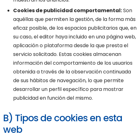
Cookies de publicidad comportamental:
Son
aquéllas que permiten la gestión, de la forma más
eficaz posible, de los espacios publicitarios que, en
su caso, el editor haya incluido en una página web,
aplicación o plataforma desde la que presta el
servicio solicitado. Estas cookies almacenan
información del comportamiento de los usuarios
obtenida a través de la observación continuada
de sus hábitos de navegación, lo que permite
desarrollar un perfil específico para mostrar
publicidad en función del mismo.
B) Tipos de cookies en esta
web