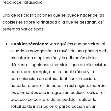
reconocer al usuario.
Una de las clasificaciones que se puede hacer de las
cookies es sobre la finalidad a la que se destinan, así
tenemos varios tipos:
Cookies técnicas:
Son aquéllas que permiten al
usuario la navegación a través de una página web,
plataforma o aplicación y la utilización de las
diferentes opciones o servicios que en ella existan
como, por ejemplo, controlar el tráfico y la
comunicación de datos, identificar la sesión,
acceder a partes de acceso restringido, recordar
los elementos que integran un pedido, realizar el
proceso de compra de un pedido, realizar la
solicitud de inscripción o participación en un