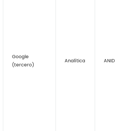
Google
Analítica
ANID
(tercero)