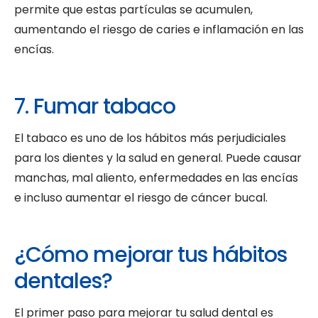
permite que estas partículas se acumulen,
aumentando el riesgo de caries e inflamación en las
encías.
7. Fumar tabaco
El tabaco es uno de los hábitos más perjudiciales
para los dientes y la salud en general. Puede causar
manchas, mal aliento, enfermedades en las encías
e incluso aumentar el riesgo de cáncer bucal.
¿Cómo mejorar tus hábitos
dentales?
El primer paso para mejorar tu salud dental es