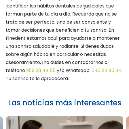
identificar los hábitos dentales perjudiciales que
forman parte de tu día a día. Recuerda que no se
trata de ser perfecto, sino de ser consciente y
tomar decisiones que beneficien a tu sonrisa. En
Finedent estamos aquí para ayudarte a mantener
una sonrisa saludable y radiante. Si tienes dudas
sobre algún hábito en particular o necesitas
asesoramiento, ¡no dudes en contactarnos al
teléfono
958 28 44 55
y/o Whatsapp:
640 24 80 44
.
Tu sonrisa te lo agradecerá.
Las noticias más interesantes