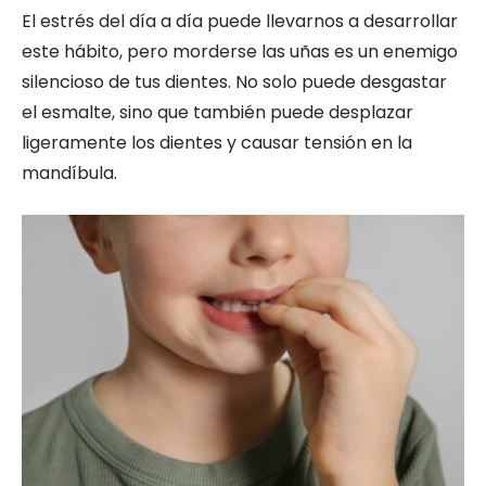
El estrés del día a día puede llevarnos a desarrollar
este hábito, pero morderse las uñas es un enemigo
silencioso de tus dientes. No solo puede desgastar
el esmalte, sino que también puede desplazar
ligeramente los dientes y causar tensión en la
mandíbula.