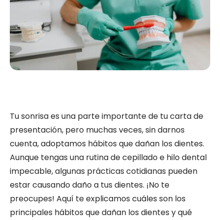
Tu sonrisa es una parte importante de tu carta de
presentación, pero muchas veces, sin darnos
cuenta, adoptamos hábitos que dañan los dientes.
Aunque tengas una rutina de cepillado e hilo dental
impecable, algunas prácticas cotidianas pueden
estar causando daño a tus dientes. ¡No te
preocupes! Aquí te explicamos cuáles son los
principales hábitos que dañan los dientes y qué