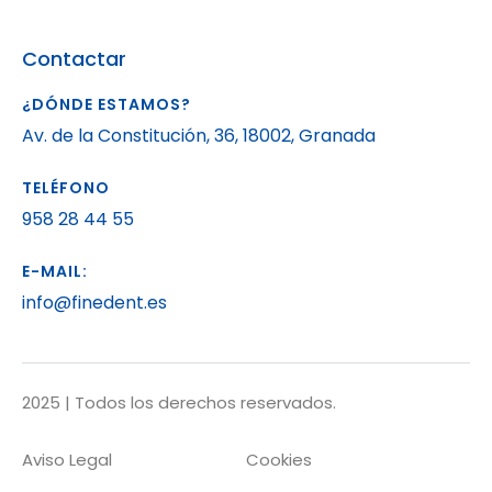
Contactar
¿DÓNDE ESTAMOS?
Av. de la Constitución, 36, 18002, Granada
TELÉFONO
958 28 44 55
E-MAIL:
info@finedent.es
2025 | Todos los derechos reservados.
Aviso Legal
Cookies