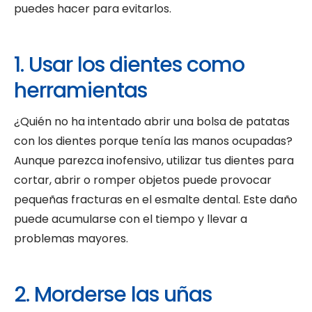
puedes hacer para evitarlos.
1. Usar los dientes como
herramientas
¿Quién no ha intentado abrir una bolsa de patatas
con los dientes porque tenía las manos ocupadas?
Aunque parezca inofensivo, utilizar tus dientes para
cortar, abrir o romper objetos puede provocar
pequeñas fracturas en el esmalte dental. Este daño
puede acumularse con el tiempo y llevar a
problemas mayores.
2. Morderse las uñas