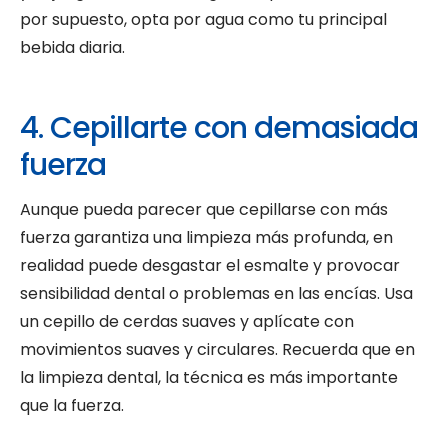
por supuesto, opta por agua como tu principal
bebida diaria.
4. Cepillarte con demasiada
fuerza
Aunque pueda parecer que cepillarse con más
fuerza garantiza una limpieza más profunda, en
realidad puede desgastar el esmalte y provocar
sensibilidad dental o problemas en las encías. Usa
un cepillo de cerdas suaves y aplícate con
movimientos suaves y circulares. Recuerda que en
la limpieza dental, la técnica es más importante
que la fuerza.