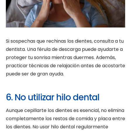
Si sospechas que rechinas los dientes, consulta a tu
dentista. Una férula de descarga puede ayudarte a
proteger tu sonrisa mientras duermes. Además,
practicar técnicas de relajación antes de acostarte
puede ser de gran ayuda.
6. No utilizar hilo dental
Aunque cepillarte los dientes es esencial, no elimina
completamente los restos de comida y placa entre
los dientes. No usar hilo dental regularmente