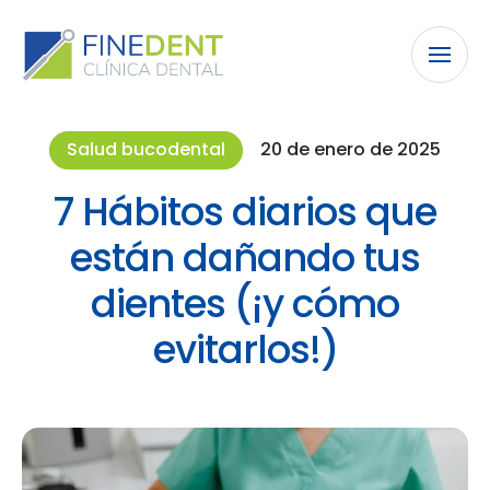
Salud bucodental
20 de enero de 2025
7 Hábitos diarios que
están dañando tus
dientes (¡y cómo
evitarlos!)