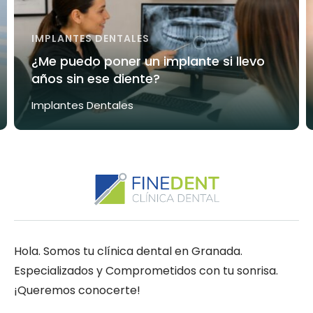
IMPLANTES DENTALES
¿Me puedo poner un implante si llevo
años sin ese diente?
Implantes Dentales
Hola. Somos tu clínica dental en Granada.
Especializados y Comprometidos con tu sonrisa.
¡Queremos conocerte!