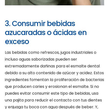
3. Consumir bebidas
azucaradas o ácidas en
exceso
Las bebidas como refrescos, jugos industriales o
incluso aguas saborizadas pueden ser
extremadamente dañinas para el esmalte dental
debido a su alto contenido de azúcar y acidez. Estos
ingredientes fomentan la proliferación de bacterias
que producen caries y erosionan el esmalte. Si no
puedes evitar consumir este tipo de bebidas, usa
una pajita para reducir el contacto con tus dientes
y enjuaga tu boca con agua después de beber. Y,