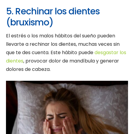
5. Rechinar los dientes
(bruxismo)
El estrés o los malos hábitos del sueño pueden
llevarte a rechinar los dientes, muchas veces sin
que te des cuenta. Este hábito puede
desgastar los
dientes
, provocar dolor de mandíbula y generar
dolores de cabeza.