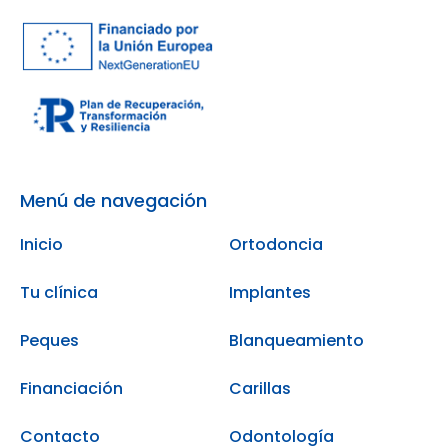
Menú de navegación
Inicio
Ortodoncia
Tu clínica
Implantes
Peques
Blanqueamiento
Financiación
Carillas
Contacto
Odontología