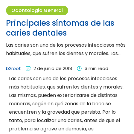
Odontologia General
Principales síntomas de las
caries dentales
Las caries son uno de los procesos infecciosos más
habituales, que sufren los dientes y morales. Las
mismas, …
b2root
2 de junio de 2018
3
 min read
Las caries son uno de los procesos infecciosos
más habituales, que sufren los dientes y morales.
Las mismas, pueden exteriorizarse de distintas
maneras, según en qué zonas de la boca se
encuentren y la gravedad que persista. Por lo
tanto, para localizar una caries, antes de que el
problema se agrave en demasía, es