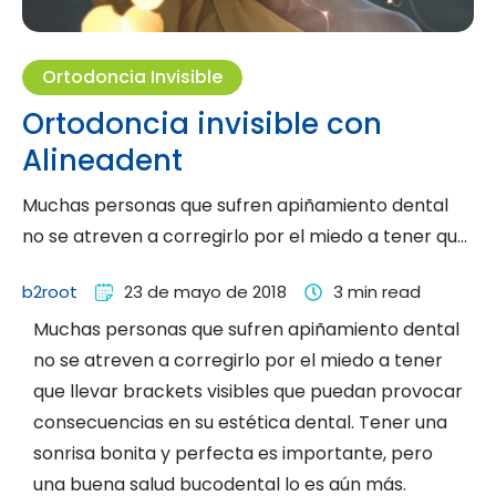
Ortodoncia Invisible
Ortodoncia invisible con
Alineadent
Muchas personas que sufren apiñamiento dental
no se atreven a corregirlo por el miedo a tener que
llevar …
b2root
23 de mayo de 2018
3
 min read
Muchas personas que sufren apiñamiento dental
no se atreven a corregirlo por el miedo a tener
que llevar brackets visibles que puedan provocar
consecuencias en su estética dental. Tener una
sonrisa bonita y perfecta es importante, pero
una buena salud bucodental lo es aún más.