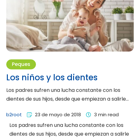
Peques
Los niños y los dientes
Los padres sufren una lucha constante con los
dientes de sus hijos, desde que empiezan a salirle
los …
b2root
23 de mayo de 2018
3
 min read
Los padres sufren una lucha constante con los
dientes de sus hijos, desde que empiezan a salirle