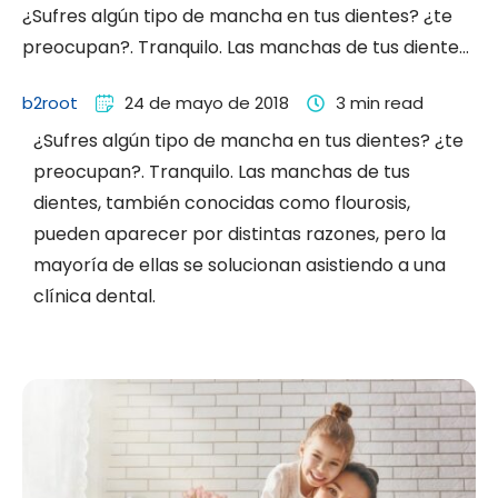
¿Sufres algún tipo de mancha en tus dientes? ¿te
preocupan?. Tranquilo. Las manchas de tus dientes,
también conocidas …
b2root
24 de mayo de 2018
3
 min read
¿Sufres algún tipo de mancha en tus dientes? ¿te
preocupan?. Tranquilo. Las manchas de tus
dientes, también conocidas como flourosis,
pueden aparecer por distintas razones, pero la
mayoría de ellas se solucionan asistiendo a una
clínica dental.