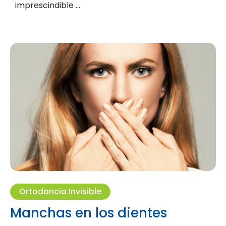
imprescindible …
Ortodoncia Invisible
Manchas en los dientes