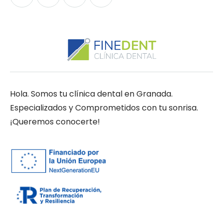
Hola. Somos tu clínica dental en Granada.
Especializados y Comprometidos con tu sonrisa.
¡Queremos conocerte!