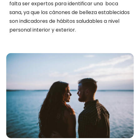
falta ser expertos para identificar una boca
sana, ya que los cánones de belleza establecidos
son indicadores de hábitos saludables a nivel
personal interior y exterior.