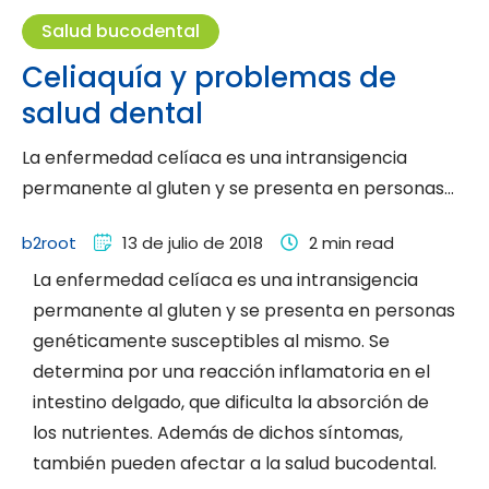
Salud bucodental
Celiaquía y problemas de
salud dental
La enfermedad celíaca es una intransigencia
permanente al gluten y se presenta en personas
genéticamente susceptibles al mismo. …
b2root
13 de julio de 2018
2
 min read
La enfermedad celíaca es una intransigencia
permanente al gluten y se presenta en personas
genéticamente susceptibles al mismo. Se
determina por una reacción inflamatoria en el
intestino delgado, que dificulta la absorción de
los nutrientes. Además de dichos síntomas,
también pueden afectar a la salud bucodental.