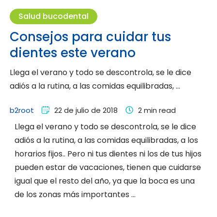
Salud bucodental
Consejos para cuidar tus
dientes este verano
Llega el verano y todo se descontrola, se le dice
adiós a la rutina, a las comidas equilibradas, …
b2root
22 de julio de 2018
2
 min read
Llega el verano y todo se descontrola, se le dice
adiós a la rutina, a las comidas equilibradas, a los
horarios fijos.. Pero ni tus dientes ni los de tus hijos
pueden estar de vacaciones, tienen que cuidarse
igual que el resto del año, ya que la boca es una
de los zonas más importantes …