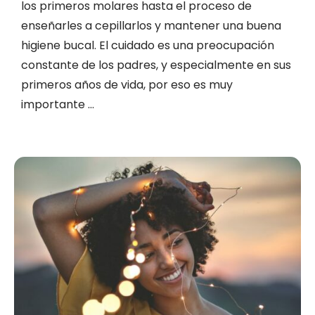
los primeros molares hasta el proceso de
enseñarles a cepillarlos y mantener una buena
higiene bucal. El cuidado es una preocupación
constante de los padres, y especialmente en sus
primeros años de vida, por eso es muy
importante …