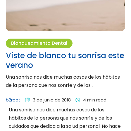
Blanqueamiento Dental
Viste de blanco tu sonrisa este
verano
Una sonrisa nos dice muchas cosas de los hábitos
de la persona que nos sonríe y de los …
b2root
3 de junio de 2018
4
 min read
Una sonrisa nos dice muchas cosas de los
hábitos de la persona que nos sonríe y de los
cuidados que dedica a la salud personal. No hace