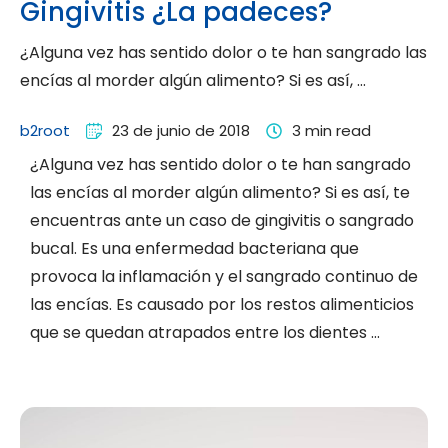
Gingivitis ¿La padeces?
¿Alguna vez has sentido dolor o te han sangrado las
encías al morder algún alimento? Si es así, …
b2root
23 de junio de 2018
3
 min read
¿Alguna vez has sentido dolor o te han sangrado
las encías al morder algún alimento? Si es así, te
encuentras ante un caso de gingivitis o sangrado
bucal. Es una enfermedad bacteriana que
provoca la inflamación y el sangrado continuo de
las encías. Es causado por los restos alimenticios
que se quedan atrapados entre los dientes …