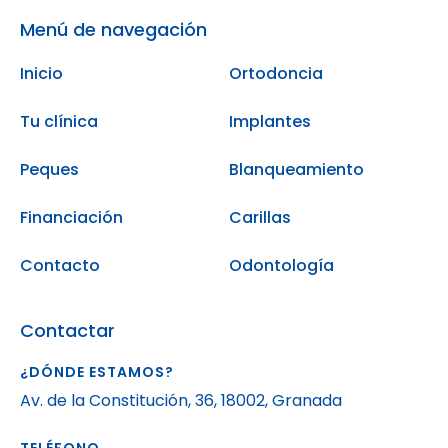
Menú de navegación
Inicio
Ortodoncia
Tu clínica
Implantes
Peques
Blanqueamiento
Financiación
Carillas
Contacto
Odontología
Contactar
¿DÓNDE ESTAMOS?
Av. de la Constitución, 36, 18002, Granada