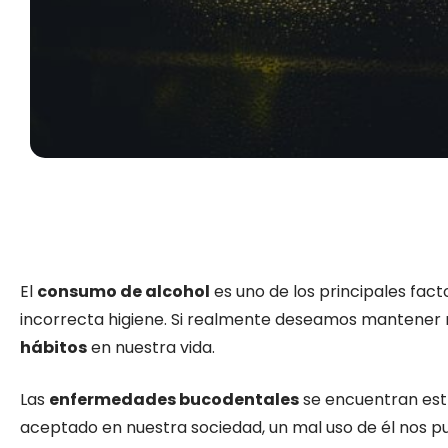
El
consumo de alcohol
es uno de los principales fact
incorrecta higiene. Si realmente deseamos mantener
hábitos
en nuestra vida.
Las
enfermedades bucodentales
se encuentran estr
aceptado en nuestra sociedad, un mal uso de él nos 