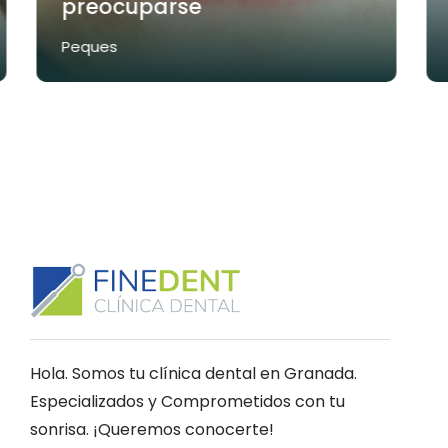
preocuparse
Peques
Hola. Somos tu clínica dental en Granada.
Especializados y Comprometidos con tu
sonrisa. ¡Queremos conocerte!