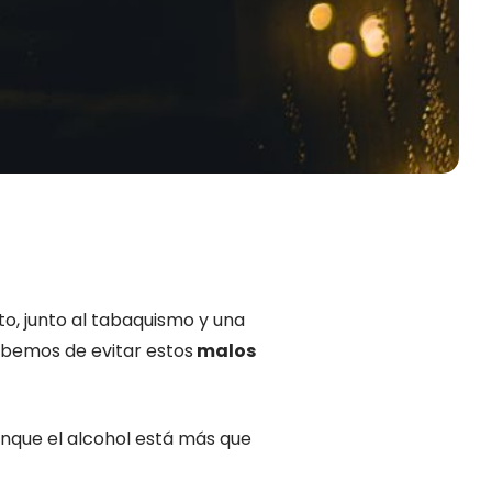
to, junto al tabaquismo y una
ebemos de evitar estos
malos
nque el alcohol está más que