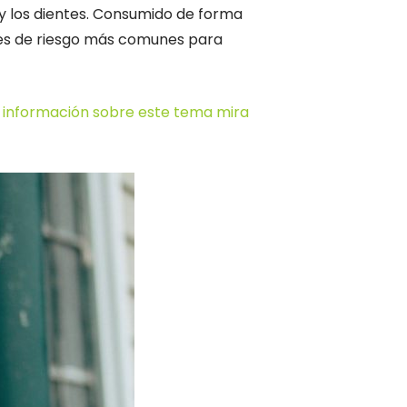
 y los dientes. Consumido de forma
ores de riesgo más comunes para
s información sobre este tema mira