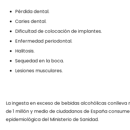
Pérdida dental.
Caries dental.
Dificultad de colocación de implantes.
Enfermedad periodontal.
Halitosis.
Sequedad en la boca.
Lesiones musculares.
La ingesta en exceso de bebidas alcohólicas conlleva 
de 1 millón y medio de ciudadanos de España consume 
epidemiológica del Ministerio de Sanidad.