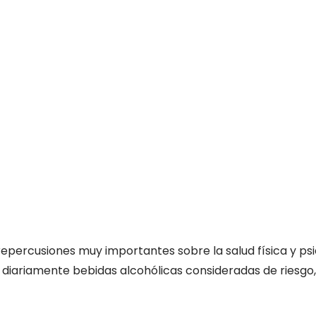
repercusiones muy importantes sobre la salud física y ps
diariamente bebidas alcohólicas consideradas de riesgo,