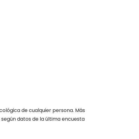
icológica de cualquier persona. Más
 según datos de la última encuesta