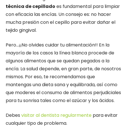
técnica de cepillado
es fundamental para limpiar
con eficacia las encías. Un consejo es: no hacer
mucha presión con el cepillo para evitar dañar el
tejido gingival.
Pero…¡¡No olvides cuidar tu alimentación!! En la
mayoría de los casos la línea blanca procede de
algunos alimentos que se quedan pegados a la
encía. La salud depende, en gran parte, de nosotros
mismos. Por eso, te recomendamos que
mantengas una dieta sana y equilibrada, así como
que moderes el consumo de alimentos perjudiciales
para tu sonrisa tales como el azúcar y los ácidos.
Debes
visitar al dentista regularmente
para evitar
cualquier tipo de problema.