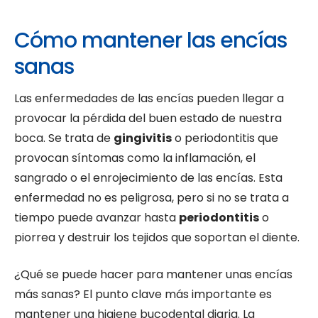
Cómo mantener las encías
sanas
Las enfermedades de las encías pueden llegar a
provocar la pérdida del buen estado de nuestra
boca. Se trata de
gingivitis
o periodontitis que
provocan síntomas como la inflamación, el
sangrado o el enrojecimiento de las encías. Esta
enfermedad no es peligrosa, pero si no se trata a
tiempo puede avanzar hasta
periodontitis
o
piorrea y destruir los tejidos que soportan el diente.
¿Qué se puede hacer para mantener unas encías
más sanas? El punto clave más importante es
mantener una higiene bucodental diaria. La