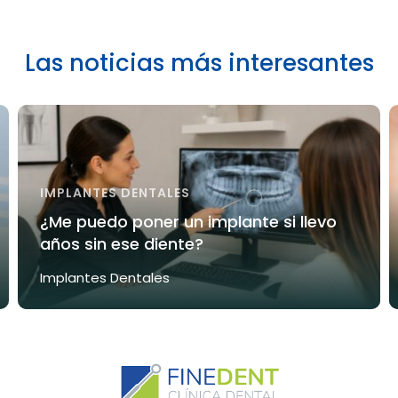
Las noticias más interesantes
IMPLANTES DENTALES
¿Me puedo poner un implante si llevo
años sin ese diente?
Implantes Dentales