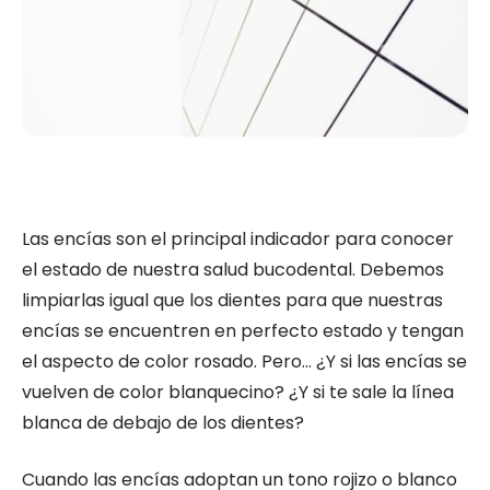
Las encías son el principal indicador para conocer
el estado de nuestra salud bucodental. Debemos
limpiarlas igual que los dientes para que nuestras
encías se encuentren en perfecto estado y tengan
el aspecto de color rosado. Pero… ¿Y si las encías se
vuelven de color blanquecino? ¿Y si te sale la línea
blanca de debajo de los dientes?
Cuando las encías adoptan un tono rojizo o blanco