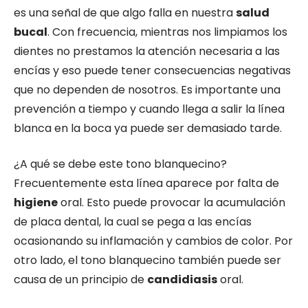
es una señal de que algo falla en nuestra
salud
bucal
. Con frecuencia, mientras nos limpiamos los
dientes no prestamos la atención necesaria a las
encías y eso puede tener consecuencias negativas
que no dependen de nosotros. Es importante una
prevención a tiempo y cuando llega a salir la línea
blanca en la boca ya puede ser demasiado tarde.
¿A qué se debe este tono blanquecino?
Frecuentemente esta línea aparece por falta de
higiene
oral. Esto puede provocar la acumulación
de placa dental, la cual se pega a las encías
ocasionando su inflamación y cambios de color. Por
otro lado, el tono blanquecino también puede ser
causa de un principio de
candidiasis
oral.