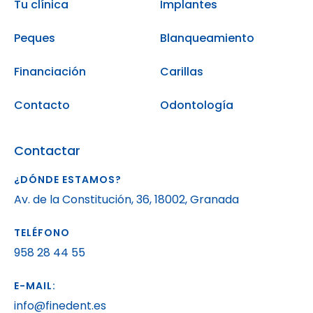
Tu clínica
Implantes
Peques
Blanqueamiento
Financiación
Carillas
Contacto
Odontología
Contactar
¿DÓNDE ESTAMOS?
Av. de la Constitución, 36, 18002, Granada
TELÉFONO
958 28 44 55
E-MAIL:
info@finedent.es