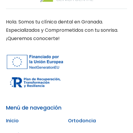
Hola. Somos tu clínica dental en Granada.
Especializados y Comprometidos con tu sonrisa.
¡Queremos conocerte!
Menú de navegación
Inicio
Ortodoncia