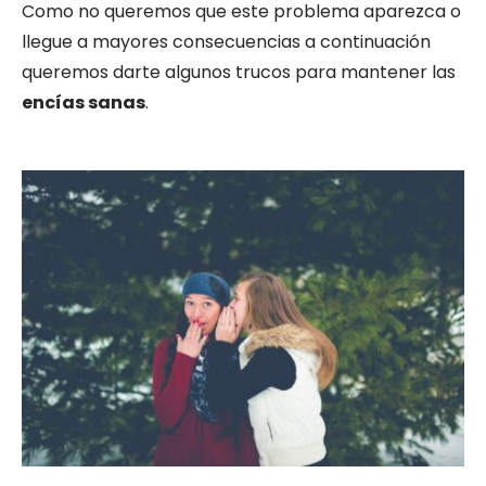
Como no queremos que este problema aparezca o
llegue a mayores consecuencias a continuación
queremos darte algunos trucos para mantener las
encías sanas
.