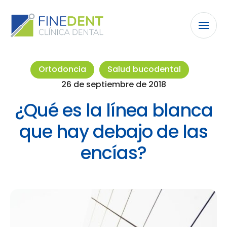
Ortodoncia
Salud bucodental
26 de septiembre de 2018
¿Qué es la línea blanca
que hay debajo de las
encías?