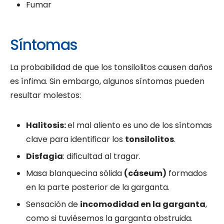
Fumar
Síntomas
La probabilidad de que los tonsilolitos causen daños
es ínfima. Sin embargo, algunos síntomas pueden
resultar molestos:
Halitosis:
el mal aliento es uno de los síntomas
clave para identificar los
tonsilolitos
.
Disfagia
: dificultad al tragar.
Masa blanquecina sólida
(cáseum)
formados
en la parte posterior de la garganta.
Sensación de
incomodidad en la garganta
,
como si tuviésemos la garganta obstruida.