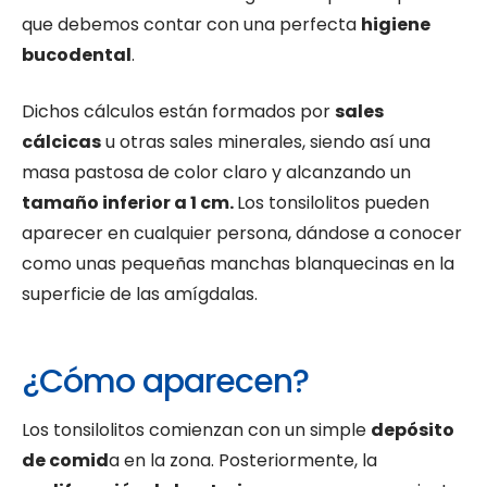
que debemos contar con una perfecta
higiene
bucodental
.
Dichos cálculos están formados por
sales
cálcicas
u otras sales minerales, siendo así una
masa pastosa de color claro y alcanzando un
tamaño inferior a 1 cm.
Los tonsilolitos pueden
aparecer en cualquier persona, dándose a conocer
como unas pequeñas manchas blanquecinas en la
superficie de las amígdalas.
¿Cómo aparecen?
Los tonsilolitos comienzan con un simple
depósito
de comid
a en la zona. Posteriormente, la