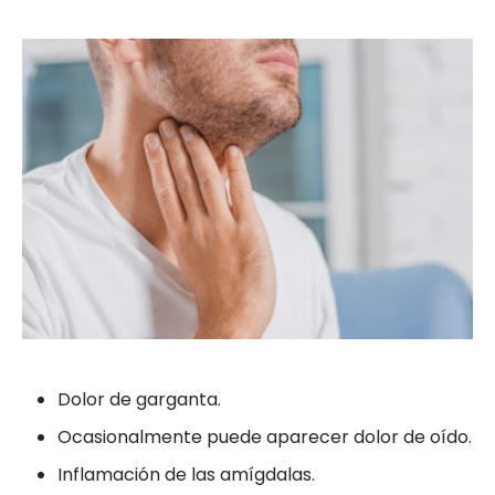
Dolor de garganta.
Ocasionalmente puede aparecer dolor de oído.
Inflamación de las amígdalas.