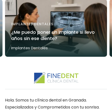
IMPLANTES DENTALES
¿Me puedo poner un implante si llevo
años sin ese diente?
Implantes Dentales
Hola. Somos tu clínica dental en Granada.
Especializados y Comprometidos con tu sonrisa.