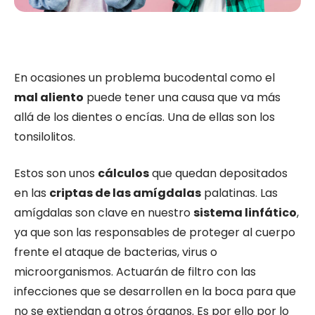
En ocasiones un problema bucodental como el
mal aliento
puede tener una causa que va más
allá de los dientes o encías. Una de ellas son los
tonsilolitos.
Estos son unos
cálculos
que quedan depositados
en las
criptas de las amígdalas
palatinas. Las
amígdalas son clave en nuestro
sistema linfático
,
ya que son las responsables de proteger al cuerpo
frente el ataque de bacterias, virus o
microorganismos. Actuarán de filtro con las
infecciones que se desarrollen en la boca para que
no se extiendan a otros órganos. Es por ello por lo