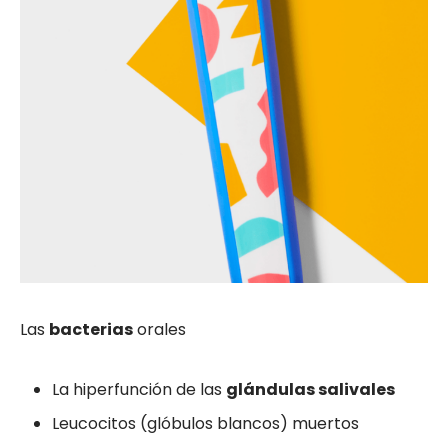
Las
bacterias
orales
La hiperfunción de las
glándulas salivales
Leucocitos (glóbulos blancos) muertos