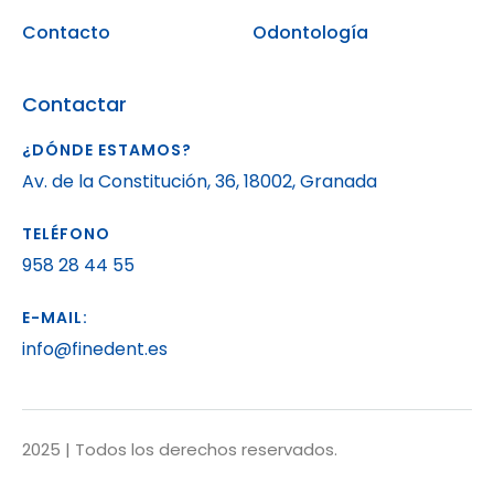
Contacto
Odontología
Contactar
¿DÓNDE ESTAMOS?
Av. de la Constitución, 36, 18002, Granada
TELÉFONO
958 28 44 55
E-MAIL:
info@finedent.es
2025 | Todos los derechos reservados.