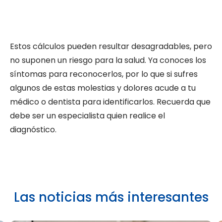
Estos cálculos pueden resultar desagradables, pero
no suponen un riesgo para la salud. Ya conoces los
síntomas para reconocerlos, por lo que si sufres
algunos de estas molestias y dolores acude a tu
médico o dentista para identificarlos. Recuerda que
debe ser un especialista quien realice el
diagnóstico.
Las noticias más interesantes