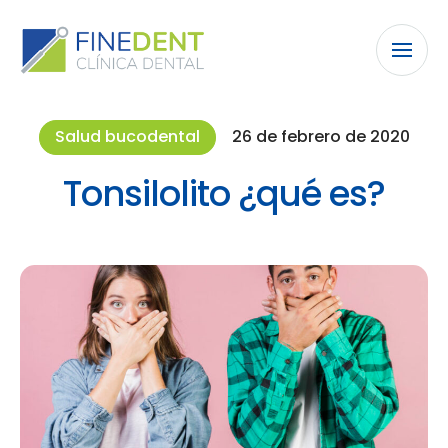
Salud bucodental
26 de febrero de 2020
Tonsilolito ¿qué es?