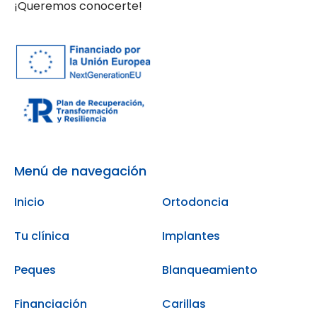
¡Queremos conocerte!
Menú de navegación
Inicio
Ortodoncia
Tu clínica
Implantes
Peques
Blanqueamiento
Financiación
Carillas