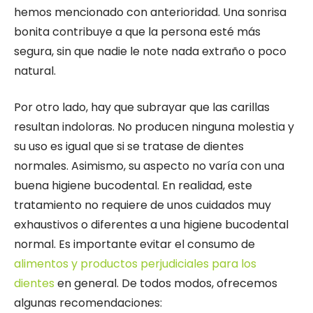
hemos mencionado con anterioridad. Una sonrisa
bonita contribuye a que la persona esté más
segura, sin que nadie le note nada extraño o poco
natural.
Por otro lado, hay que subrayar que las carillas
resultan indoloras. No producen ninguna molestia y
su uso es igual que si se tratase de dientes
normales. Asimismo, su aspecto no varía con una
buena higiene bucodental. En realidad, este
tratamiento no requiere de unos cuidados muy
exhaustivos o diferentes a una higiene bucodental
normal. Es importante evitar el consumo de
alimentos y productos perjudiciales para los
dientes
en general. De todos modos, ofrecemos
algunas recomendaciones: