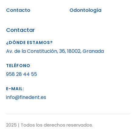
Contacto
Odontología
Contactar
¿DÓNDE ESTAMOS?
Av. de la Constitución, 36, 18002, Granada
TELÉFONO
958 28 44 55
E-MAIL:
info@finedent.es
2025 | Todos los derechos reservados.