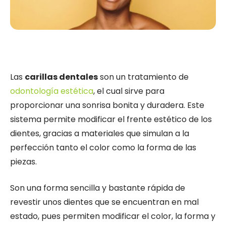
Las
carillas dentales
son un tratamiento de
odontología estética
, el cual sirve para
proporcionar una sonrisa bonita y duradera. Este
sistema permite modificar el frente estético de los
dientes, gracias a materiales que simulan a la
perfección tanto el color como la forma de las
piezas.
Son una forma sencilla y bastante rápida de
revestir unos dientes que se encuentran en mal
estado, pues permiten modificar el color, la forma y