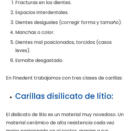
Fracturas en los dientes.
Espacios interdentales.
Dientes desiguales (corregir forma y tamaño).
Manchas o color.
Dientes mal posicionados, torcidos (casos
leves).
Esmalte desgastado.
En Finedent trabajamos con tres clases de carillas:
Carillas disilicato de litio:
El disilicato de litio es un material muy novedoso. Un
material cerámico de alta resistencia cada vez
mejor posicionado en el sector, gracias a sus