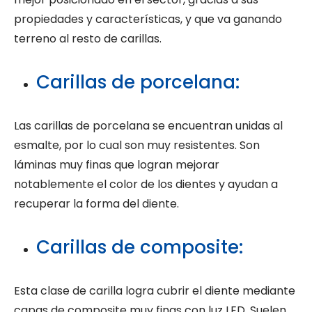
propiedades y características, y que va ganando
terreno al resto de carillas.
Carillas de porcelana:
Las carillas de porcelana se encuentran unidas al
esmalte, por lo cual son muy resistentes. Son
láminas muy finas que logran mejorar
notablemente el color de los dientes y ayudan a
recuperar la forma del diente.
Carillas de composite:
Esta clase de carilla logra cubrir el diente mediante
capas de composite muy finas con luz LED. Suelen