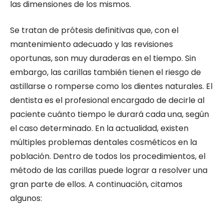
las dimensiones de los mismos.
Se tratan de prótesis definitivas que, con el
mantenimiento adecuado y las revisiones
oportunas, son muy duraderas en el tiempo. Sin
embargo, las carillas también tienen el riesgo de
astillarse o romperse como los dientes naturales. El
dentista es el profesional encargado de decirle al
paciente cuánto tiempo le durará cada una, según
el caso determinado. En la actualidad, existen
múltiples problemas dentales cosméticos en la
población. Dentro de todos los procedimientos, el
método de las carillas puede lograr a resolver una
gran parte de ellos. A continuación, citamos
algunos: