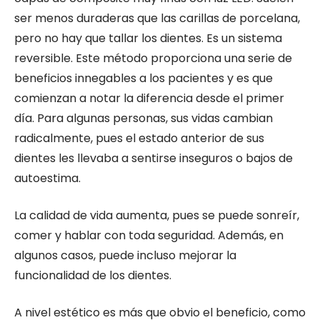
ser menos duraderas que las carillas de porcelana,
pero no hay que tallar los dientes. Es un sistema
reversible. Este método proporciona una serie de
beneficios innegables a los pacientes y es que
comienzan a notar la diferencia desde el primer
día. Para algunas personas, sus vidas cambian
radicalmente, pues el estado anterior de sus
dientes les llevaba a sentirse inseguros o bajos de
autoestima.
La calidad de vida aumenta, pues se puede sonreír,
comer y hablar con toda seguridad. Además, en
algunos casos, puede incluso mejorar la
funcionalidad de los dientes.
A nivel estético es más que obvio el beneficio, como