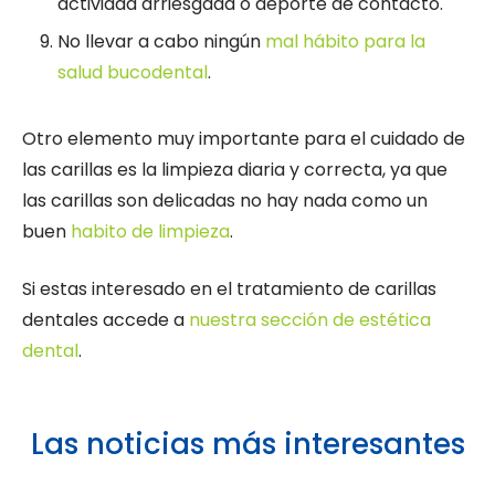
actividad arriesgada o deporte de contacto.
No llevar a cabo ningún
mal hábito para la
salud bucodental
.
Otro elemento muy importante para el cuidado de
las carillas es la limpieza diaria y correcta, ya que
las carillas son delicadas no hay nada como un
buen
habito de limpieza
.
Si estas interesado en el tratamiento de carillas
dentales accede a
nuestra sección de estética
dental
.
Las noticias más interesantes