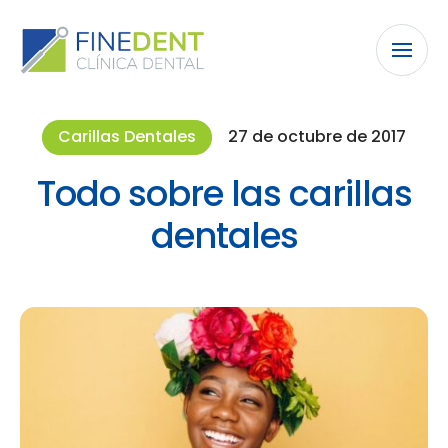
Carillas Dentales
27 de octubre de 2017
Todo sobre las carillas
dentales