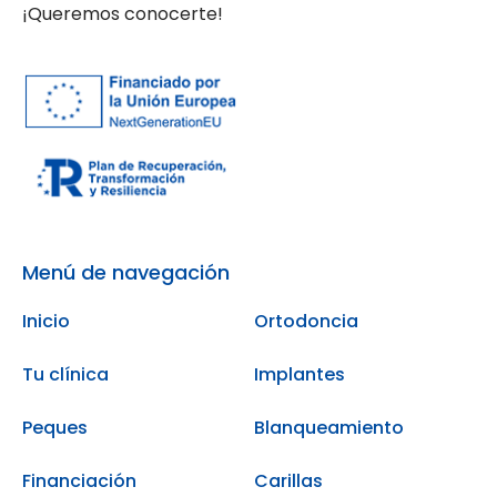
¡Queremos conocerte!
Menú de navegación
Inicio
Ortodoncia
Tu clínica
Implantes
Peques
Blanqueamiento
Financiación
Carillas