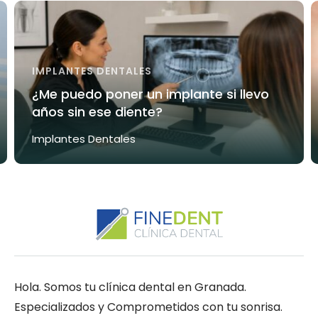
IMPLANTES DENTALES
¿Me puedo poner un implante si llevo
años sin ese diente?
Implantes Dentales
Hola. Somos tu clínica dental en Granada.
Especializados y Comprometidos con tu sonrisa.