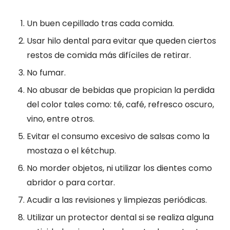
Un buen cepillado tras cada comida.
Usar hilo dental para evitar que queden ciertos
restos de comida más difíciles de retirar.
No fumar.
No abusar de bebidas que propician la perdida
del color tales como: té, café, refresco oscuro,
vino, entre otros.
Evitar el consumo excesivo de salsas como la
mostaza o el kétchup.
No morder objetos, ni utilizar los dientes como
abridor o para cortar.
Acudir a las revisiones y limpiezas periódicas.
Utilizar un protector dental si se realiza alguna