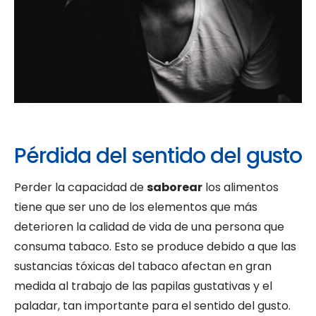
Pérdida del sentido del gusto
Perder la capacidad de
saborear
los alimentos
tiene que ser uno de los elementos que más
deterioren la calidad de vida de una persona que
consuma tabaco. Esto se produce debido a que las
sustancias tóxicas del tabaco afectan en gran
medida al trabajo de las papilas gustativas y el
paladar, tan importante para el sentido del gusto.