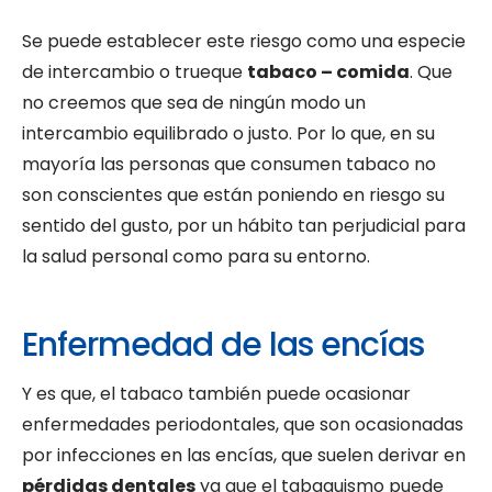
Se puede establecer este riesgo como una especie
de intercambio o trueque
tabaco – comida
. Que
no creemos que sea de ningún modo un
intercambio equilibrado o justo. Por lo que, en su
mayoría las personas que consumen tabaco no
son conscientes que están poniendo en riesgo su
sentido del gusto, por un hábito tan perjudicial para
la salud personal como para su entorno.
Enfermedad de las encías
Y es que, el tabaco también puede ocasionar
enfermedades periodontales, que son ocasionadas
por infecciones en las encías, que suelen derivar en
pérdidas dentales
ya que el tabaquismo puede