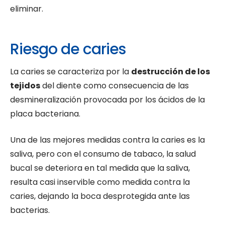
eliminar.
Riesgo de caries
La caries se caracteriza por la
destrucción de los
tejidos
del diente como consecuencia de las
desmineralización provocada por los ácidos de la
placa bacteriana.
Una de las mejores medidas contra la caries es la
saliva, pero con el consumo de tabaco, la salud
bucal se deteriora en tal medida que la saliva,
resulta casi inservible como medida contra la
caries, dejando la boca desprotegida ante las
bacterias.