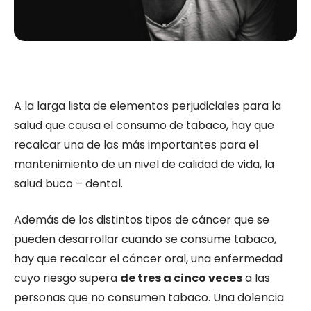
A la larga lista de elementos perjudiciales para la
salud que causa el consumo de tabaco, hay que
recalcar una de las más importantes para el
mantenimiento de un nivel de calidad de vida, la
salud buco – dental.
Además de los distintos tipos de cáncer que se
pueden desarrollar cuando se consume tabaco,
hay que recalcar el cáncer oral, una enfermedad
cuyo riesgo supera
de tres a cinco veces
a las
personas que no consumen tabaco. Una dolencia