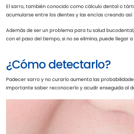
El sarro, también conocido como cálculo dental o tárta
acumularse entre los dientes y las encías creando así d
Además de ser un problema para tu salud bucodental, 
con el paso del tiempo, si no se elimina, puede llegar 
¿Cómo detectarlo?
Padecer sarro y no curarlo aumenta las probabilidades
importante saber reconocerlo y acudir enseguida al de