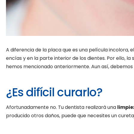
A diferencia de la placa que es una película incolora, 
encías y en la parte interior de los dientes. Por ello, l
hemos mencionado anteriormente. Aun así, debemos acu
¿Es difícil curarlo?
Afortunadamente no. Tu dentista realizará una
limpie
producido otros daños, puede que necesites un cureta