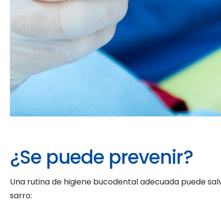
¿Se puede prevenir?
Una rutina de higiene bucodental adecuada puede salvar
sarro: