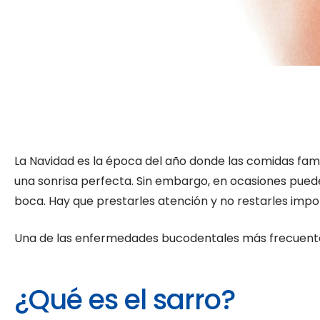
La Navidad es la época del año donde las comidas fami
una sonrisa perfecta. Sin embargo, en ocasiones pued
boca. Hay que prestarles atención y no restarles im
Una de las enfermedades bucodentales más frecuentes 
¿Qué es el sarro?