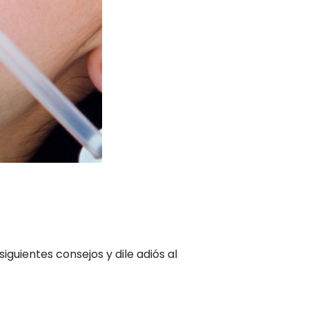
guientes consejos y dile adiós al