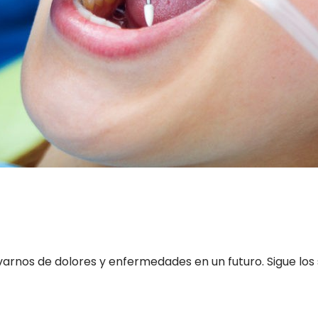
nos de dolores y enfermedades en un futuro. Sigue los si