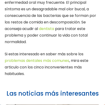
enfermedad oral muy frecuente. El principal
síntoma es un desagradable mal olor bucal, a
consecuencia de las bacterias que se forman por
los restos de comida en descomposición. Se
aconseja acudir al
dentista
para tratar este
problema y poder continuar la vida con total
normalidad.
Si estas interesado en saber más sobre los
problemas dentales más comunes
, mira este
articulo con los cinco inconvenientes más
habituales.
Las noticias más interesantes