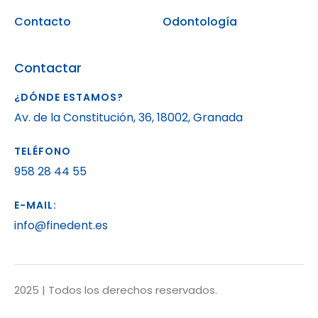
Contacto
Odontología
Contactar
¿DÓNDE ESTAMOS?
Av. de la Constitución, 36, 18002, Granada
TELÉFONO
958 28 44 55
E-MAIL:
info@finedent.es
2025 | Todos los derechos reservados.