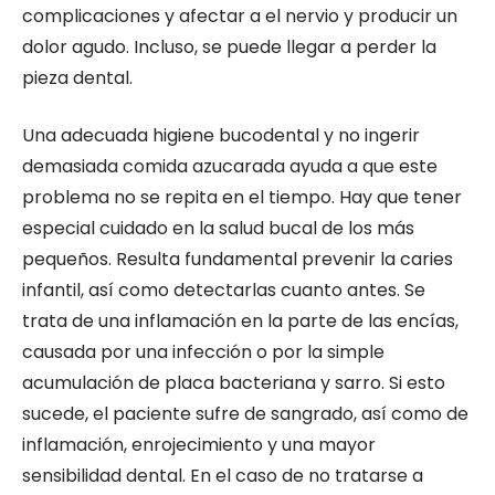
complicaciones y afectar a el nervio y producir un
dolor agudo. Incluso, se puede llegar a perder la
pieza dental.
Una adecuada higiene bucodental y no ingerir
demasiada comida azucarada ayuda a que este
problema no se repita en el tiempo. Hay que tener
especial cuidado en la salud bucal de los más
pequeños. Resulta fundamental prevenir la caries
infantil, así como detectarlas cuanto antes. Se
trata de una inflamación en la parte de las encías,
causada por una infección o por la simple
acumulación de placa bacteriana y sarro. Si esto
sucede, el paciente sufre de sangrado, así como de
inflamación, enrojecimiento y una mayor
sensibilidad dental. En el caso de no tratarse a