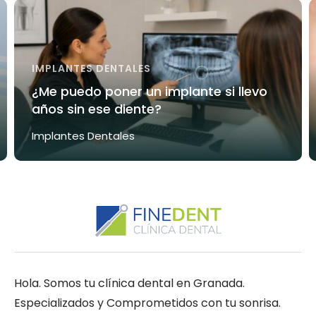
IMPLANTES DENTALES
¿Me puedo poner un implante si llevo
años sin ese diente?
Implantes Dentales
Hola. Somos tu clínica dental en Granada.
Especializados y Comprometidos con tu sonrisa.