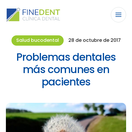
Salud bucodental
28 de octubre de 2017
Problemas dentales
más comunes en
pacientes