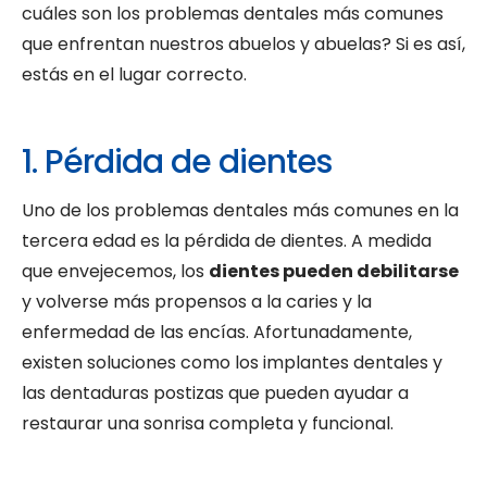
cuáles son los problemas dentales más comunes
que enfrentan nuestros abuelos y abuelas? Si es así,
estás en el lugar correcto.
1. Pérdida de dientes
Uno de los problemas dentales más comunes en la
tercera edad es la pérdida de dientes. A medida
que envejecemos, los
dientes pueden debilitarse
y volverse más propensos a la caries y la
enfermedad de las encías. Afortunadamente,
existen soluciones como los implantes dentales y
las dentaduras postizas que pueden ayudar a
restaurar una sonrisa completa y funcional.