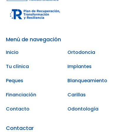
Menú de navegación
Inicio
Ortodoncia
Tu clínica
Implantes
Peques
Blanqueamiento
Financiación
Carillas
Contacto
Odontología
Contactar