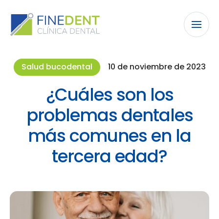
Salud bucodental
10 de noviembre de 2023
¿Cuáles son los
problemas dentales
más comunes en la
tercera edad?