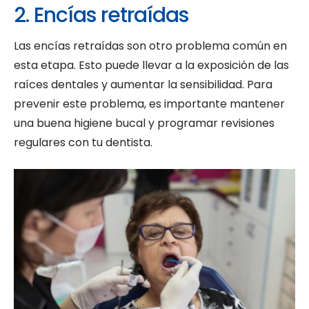
2. Encías retraídas
Las encías retraídas son otro problema común en
esta etapa. Esto puede llevar a la exposición de las
raíces dentales y aumentar la sensibilidad. Para
prevenir este problema, es importante mantener
una buena higiene bucal y programar revisiones
regulares con tu dentista.