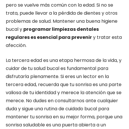
pero se vuelve más común con la edad. Si no se
trata, puede llevar a la pérdida de dientes y otros
problemas de salud. Mantener una buena higiene
bucal y
programar limpiezas dentales
regulares es esencial para prevenir
y tratar esta
afección.
La tercera edad es una etapa hermosa de la vida, y
cuidar de tu salud bucal es fundamental para
disfrutarla plenamente. Si eres un lector en la
tercera edad, recuerda que tu sonrisa es una parte
valiosa de tu identidad y merece la atención que se
merece. No dudes en consultarnos ante cualquier
duda y sigue una rutina de cuidado bucal para
mantener tu sonrisa en su mejor forma, porque una
sonrisa saludable es una puerta abierta a un