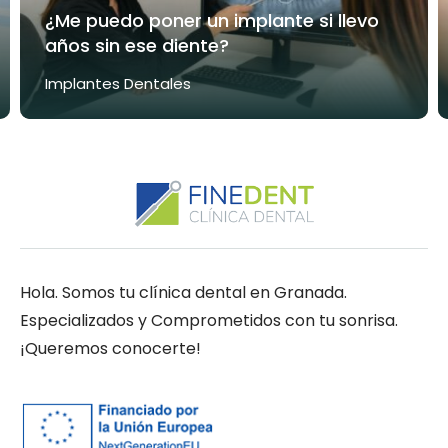
¿Me puedo poner un implante si llevo
años sin ese diente?
Implantes Dentales
Hola. Somos tu clínica dental en Granada.
Especializados y Comprometidos con tu sonrisa.
¡Queremos conocerte!