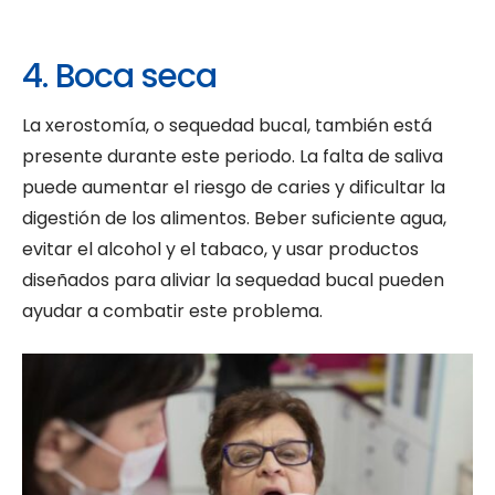
4. Boca seca
La xerostomía, o sequedad bucal, también está
presente durante este periodo. La falta de saliva
puede aumentar el riesgo de caries y dificultar la
digestión de los alimentos. Beber suficiente agua,
evitar el alcohol y el tabaco, y usar productos
diseñados para aliviar la sequedad bucal pueden
ayudar a combatir este problema.