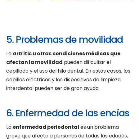
5. Problemas de movilidad
La
artritis u otras condiciones médicas que
afectan la movilidad
pueden dificultar el
cepillado y el uso del hilo dental. En estos casos, los
cepillos eléctricos y los dispositivos de limpieza
interdental pueden ser de gran ayuda.
6. Enfermedad de las encías
La
enfermedad periodontal
es un problema
grave que afecta a personas de todas las edades,