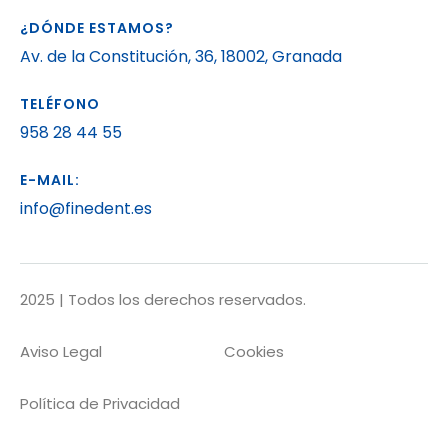
¿DÓNDE ESTAMOS?
Av. de la Constitución, 36, 18002, Granada
TELÉFONO
958 28 44 55
E-MAIL:
info@finedent.es
2025 | Todos los derechos reservados.
Aviso Legal
Cookies
Política de Privacidad