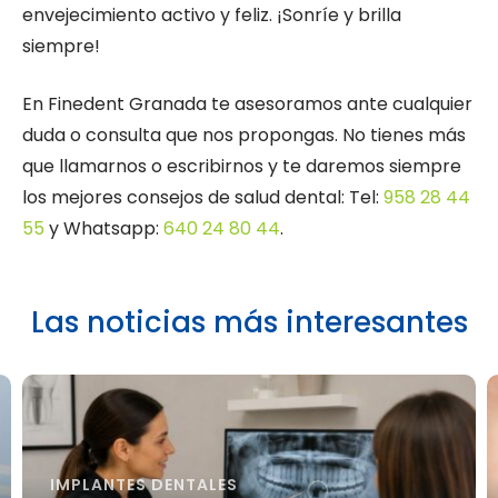
envejecimiento activo y feliz. ¡Sonríe y brilla
siempre!
En Finedent Granada te asesoramos ante cualquier
duda o consulta que nos propongas. No tienes más
que llamarnos o escribirnos y te daremos siempre
los mejores consejos de salud dental: Tel:
958 28 44
55
y Whatsapp:
640 24 80 44
.
Las noticias más interesantes
IMPLANTES DENTALES