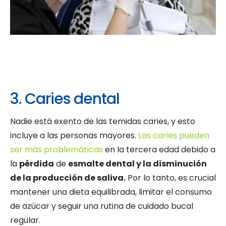
3. Caries dental
Nadie está exento de las temidas caries, y esto
incluye a las personas mayores.
Las caries pueden
ser más problemáticas
en la tercera edad debido a
la
pérdida
de
esmalte dental y la disminución
de la producción de saliva.
Por lo tanto, es crucial
mantener una dieta equilibrada, limitar el consumo
de azúcar y seguir una rutina de cuidado bucal
regular.