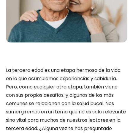
La tercera edad es una etapa hermosa de la vida
en la que acumulamos experiencias y sabiduría.
Pero, como cualquier otra etapa, también viene
con sus propios desafíos, y algunos de los más
comunes se relacionan con la salud bucal. Nos
sumergiremos en un tema que no es solo relevante
sino vital para muchos de nuestros lectores en la
tercera edad. ¿Alguna vez te has preguntado