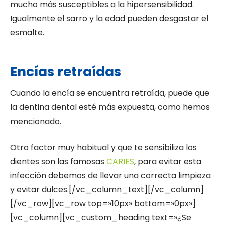
mucho más susceptibles a la hipersensibilidad.
Igualmente el sarro y la edad pueden desgastar el
esmalte.
Encías retraídas
Cuando la encía se encuentra retraída, puede que
la dentina dental esté más expuesta, como hemos
mencionado.
Otro factor muy habitual y que te sensibiliza los
dientes son las famosas
CARIES
, para evitar esta
infección debemos de llevar una correcta limpieza
y evitar dulces.[/vc_column_text][/vc_column]
[/vc_row][vc_row top=»10px» bottom=»0px»]
[vc_column][vc_custom_heading text=»¿Se