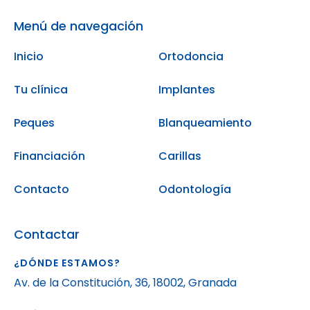
Menú de navegación
Inicio
Ortodoncia
Tu clínica
Implantes
Peques
Blanqueamiento
Financiación
Carillas
Contacto
Odontología
Contactar
¿DÓNDE ESTAMOS?
Av. de la Constitución, 36, 18002, Granada