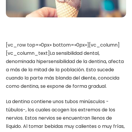
[vc_row top=»0px» bottom=»0px»][vc_column]
[vc_column_text]La sensibilidad dental,
denominada hipersensibilidad de la dentina, afecta
a más de la mitad de la población. Esto sucede
cuando la parte más blanda del diente, conocida
como dentina, se expone de forma gradual.
La dentina contiene unos tubos minúsculos -
túbulos-, los cuales acogen los extremos de los
nervios. Estos nervios se encuentran llenos de
líquido. Al tomar bebidas muy calientes o muy frías,