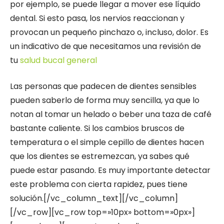
por ejemplo, se puede llegar a mover ese líquido
dental. Si esto pasa, los nervios reaccionan y
provocan un pequeño pinchazo o, incluso, dolor. Es
un indicativo de que necesitamos una revisión de
tu
salud bucal general
Las personas que padecen de dientes sensibles
pueden saberlo de forma muy sencilla, ya que lo
notan al tomar un helado o beber una taza de café
bastante caliente. Si los cambios bruscos de
temperatura o el simple cepillo de dientes hacen
que los dientes se estremezcan, ya sabes qué
puede estar pasando. Es muy importante detectar
este problema con cierta rapidez, pues tiene
solución.[/vc_column_text][/vc_column]
[/vc_row][vc_row top=»10px» bottom=»0px»]