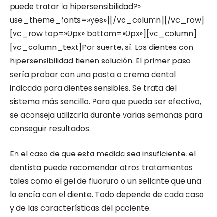
puede tratar la hipersensibilidad?»
use_theme_fonts=»yes»][/vc_column][/vc_row]
[vc_row top=»0px» bottom=»0px»][vc_column]
[vc_column_text]Por suerte, sí. Los dientes con
hipersensibilidad tienen solución. El primer paso
sería probar con una pasta o crema dental
indicada para dientes sensibles. Se trata del
sistema más sencillo. Para que pueda ser efectivo,
se aconseja utilizarla durante varias semanas para
conseguir resultados.
En el caso de que esta medida sea insuficiente, el
dentista puede recomendar otros tratamientos
tales como el gel de fluoruro o un sellante que una
la encía con el diente. Todo depende de cada caso
y de las características del paciente.