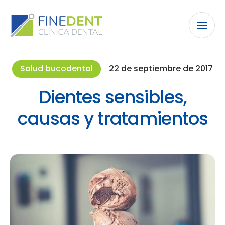
Salud bucodental
22 de septiembre de 2017
Dientes sensibles,
causas y tratamientos