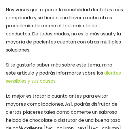
Hay veces que reparar la sensibilidad dental es más
complicado y se tienen que llevar a cabo otros
procedimientos como el tratamiento de
conductos. De todos modos, no es lo más usual y la
mayoría de pacientes cuentan con otras múltiples
soluciones.
Si te gustaría saber más sobre este tema, mira
este articulo y podrás informarte sobre los
dientes
sensibles y sus causas
.
Lo mejor es tratarlo cuanto antes para evitar
mayores complicaciones. Así, podrás disfrutar de
ciertos placeres tales como comerte un sabroso
helado de chocolate o disfrutar de una buena taza
de café caliente.[/vc_column_text][/vc_column]