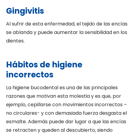
Gingivitis
Al sufrir de esta enfermedad, el tejido de las encías
se ablanda y puede aumentar la sensibilidad en los
dientes.
Hábitos de higiene
incorrectos
La higiene bucodental es una de las principales
razones que motivan esta molestia y es que, por
ejemplo, cepillarse con movimientos incorrectos –
no circulares- y con demasiada fuerza desgasta el
esmalte. Además puede dar lugar a que las encías
se retracten y queden al descubierto, siendo