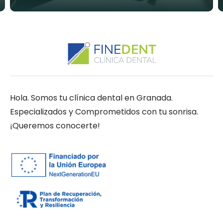
Hola. Somos tu clínica dental en Granada.
Especializados y Comprometidos con tu sonrisa.
¡Queremos conocerte!