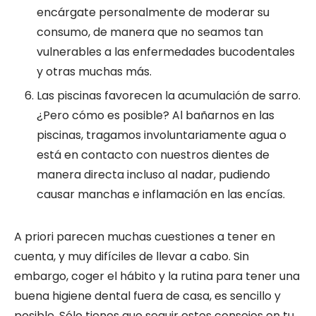
encárgate personalmente de moderar su
consumo, de manera que no seamos tan
vulnerables a las enfermedades bucodentales
y otras muchas más.
Las piscinas favorecen la acumulación de sarro.
¿Pero cómo es posible? Al bañarnos en las
piscinas, tragamos involuntariamente agua o
está en contacto con nuestros dientes de
manera directa incluso al nadar, pudiendo
causar manchas e inflamación en las encías.
A priori parecen muchas cuestiones a tener en
cuenta, y muy difíciles de llevar a cabo. Sin
embargo, coger el hábito y la rutina para tener una
buena higiene dental fuera de casa, es sencillo y
posible. Sólo tienes que seguir estos consejos en tu