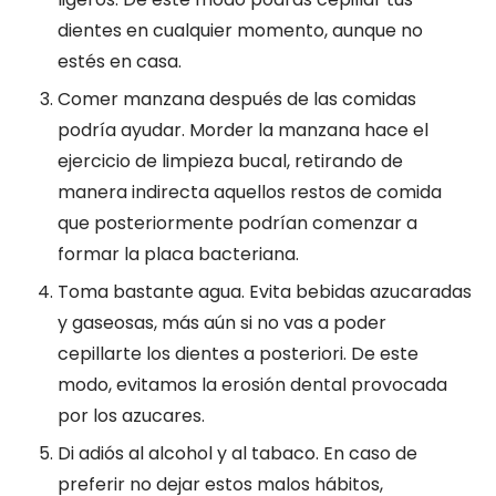
dientes en cualquier momento, aunque no
estés en casa.
Comer manzana después de las comidas
podría ayudar. Morder la manzana hace el
ejercicio de limpieza bucal, retirando de
manera indirecta aquellos restos de comida
que posteriormente podrían comenzar a
formar la placa bacteriana.
Toma bastante agua. Evita bebidas azucaradas
y gaseosas, más aún si no vas a poder
cepillarte los dientes a posteriori. De este
modo, evitamos la erosión dental provocada
por los azucares.
Di adiós al alcohol y al tabaco. En caso de
preferir no dejar estos malos hábitos,