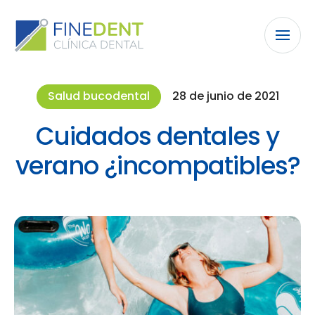
Salud bucodental
28 de junio de 2021
Cuidados dentales y
verano ¿incompatibles?