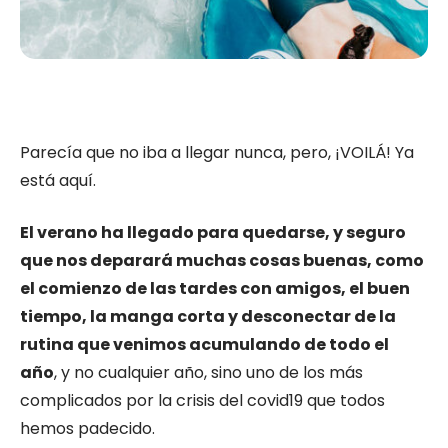
Parecía que no iba a llegar nunca, pero, ¡VOILÁ! Ya
está aquí.
El verano ha llegado para quedarse, y seguro
que nos deparará muchas cosas buenas, como
el comienzo de las tardes con amigos, el buen
tiempo, la manga corta y desconectar de la
rutina que venimos acumulando de todo el
año
, y no cualquier año, sino uno de los más
complicados por la crisis del covid19 que todos
hemos padecido.