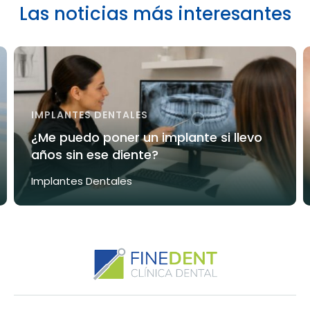
Las noticias más interesantes
IMPLANTES DENTALES
¿Me puedo poner un implante si llevo
años sin ese diente?
Implantes Dentales