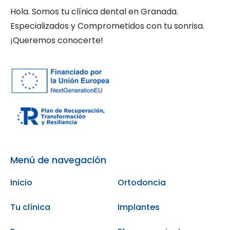
Hola. Somos tu clínica dental en Granada.
Especializados y Comprometidos con tu sonrisa.
¡Queremos conocerte!
Menú de navegación
Inicio
Ortodoncia
Tu clínica
Implantes