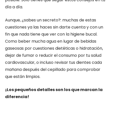
día a día.
Aunque, ¿sabes un secreto?: muchas de estas
cuestiones ya las haces sin darte cuenta y con un
fin que nada tiene que ver con la higiene bucal.
Como beber mucha agua en lugar de bebidas
gaseosas por cuestiones dietéticas o hidratación,
dejar de fumar o reducir el consumo por tu salud
cardiovascular, o incluso revisar tus dientes cada
mañana después del cepillado para comprobar
que están limpios.
¡Los pequeños detalles son los que marcan la
diferencia!