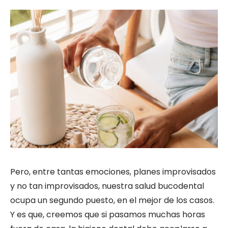
Pero, entre tantas emociones, planes improvisados
y no tan improvisados, nuestra salud bucodental
ocupa un segundo puesto, en el mejor de los casos.
Y es que, creemos que si pasamos muchas horas