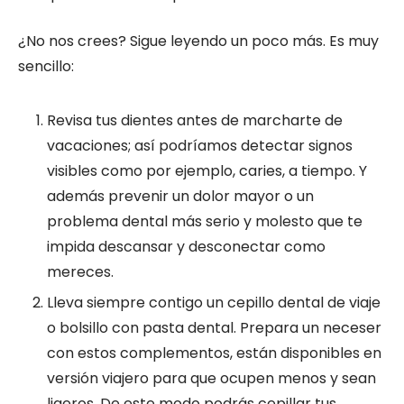
¿No nos crees? Sigue leyendo un poco más. Es muy
sencillo:
Revisa tus dientes antes de marcharte de
vacaciones; así podríamos detectar signos
visibles como por ejemplo, caries, a tiempo. Y
además prevenir un dolor mayor o un
problema dental más serio y molesto que te
impida descansar y desconectar como
mereces.
Lleva siempre contigo un cepillo dental de viaje
o bolsillo con pasta dental. Prepara un neceser
con estos complementos, están disponibles en
versión viajero para que ocupen menos y sean
ligeros. De este modo podrás cepillar tus