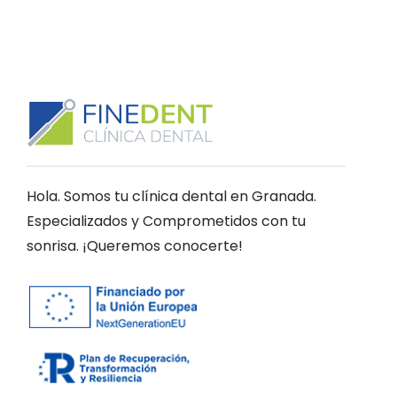
Hola. Somos tu clínica dental en Granada.
Especializados y Comprometidos con tu
sonrisa. ¡Queremos conocerte!