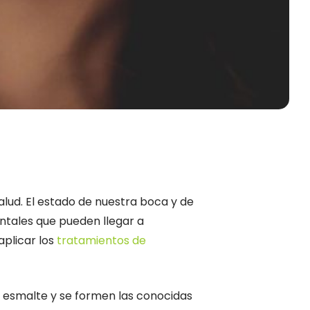
alud. El estado de nuestra boca y de
ntales que pueden llegar a
aplicar los
tratamientos de
o esmalte y se formen las conocidas