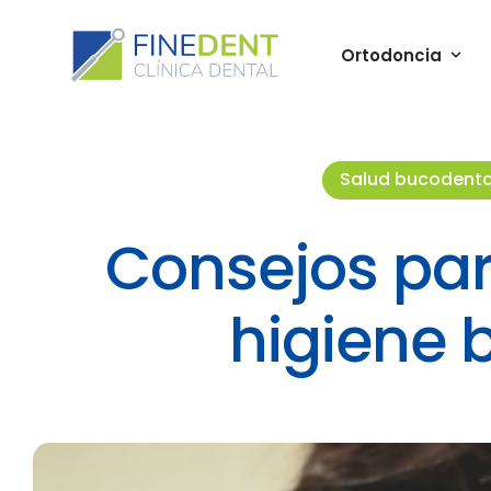
Ortodoncia
Salud bucodenta
Consejos par
higiene 