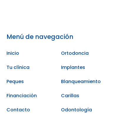
Menú de navegación
Inicio
Ortodoncia
Tu clínica
Implantes
Peques
Blanqueamiento
Financiación
Carillas
Contacto
Odontología