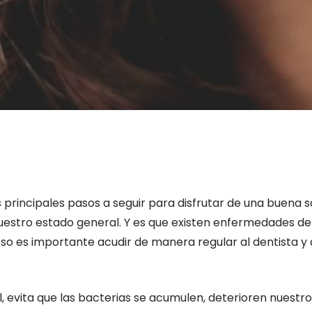
principales pasos a seguir para disfrutar de una buena s
estro estado general. Y es que existen enfermedades de
so es importante acudir de manera regular al dentista y 
 evita que las bacterias se acumulen, deterioren nuestr