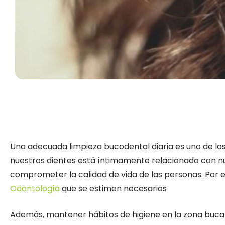
Una adecuada limpieza bucodental diaria es uno de los 
nuestros dientes está íntimamente relacionado con nu
comprometer la calidad de vida de las personas. Por e
Odontología
que se estimen necesarios
Además, mantener hábitos de higiene en la zona bucal,