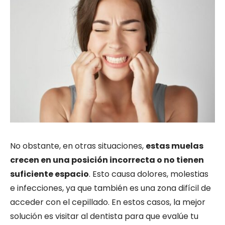
No obstante, en otras situaciones,
estas muelas
crecen en una posición incorrecta o no tienen
suficiente espacio
. Esto causa dolores, molestias
e infecciones, ya que también es una zona difícil de
acceder con el cepillado. En estos casos, la mejor
solución es visitar al dentista para que evalúe tu