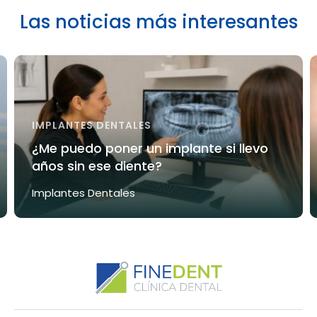
Las noticias más interesantes
IMPLANTES DENTALES
¿Me puedo poner un implante si llevo
años sin ese diente?
Implantes Dentales