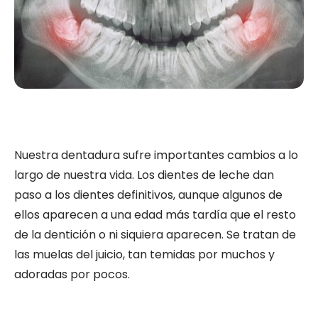
Nuestra dentadura sufre importantes cambios a lo
largo de nuestra vida. Los dientes de leche dan
paso a los dientes definitivos, aunque algunos de
ellos aparecen a una edad más tardía que el resto
de la dentición o ni siquiera aparecen. Se tratan de
las muelas del juicio, tan temidas por muchos y
adoradas por pocos.