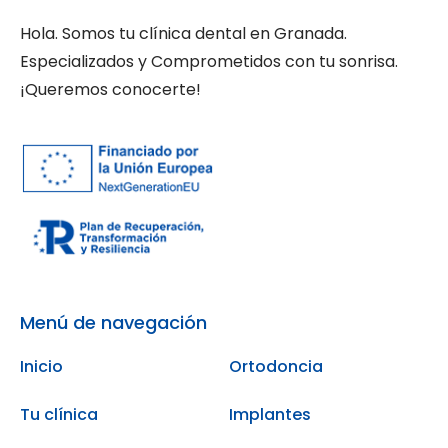
Hola. Somos tu clínica dental en Granada.
Especializados y Comprometidos con tu sonrisa.
¡Queremos conocerte!
Menú de navegación
Inicio
Ortodoncia
Tu clínica
Implantes