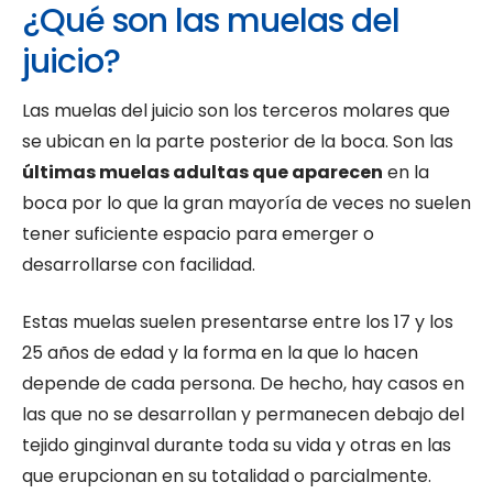
¿Qué son las muelas del
juicio?
Las muelas del juicio son los terceros molares que
se ubican en la parte posterior de la boca. Son las
últimas muelas adultas que aparecen
en la
boca por lo que la gran mayoría de veces no suelen
tener suficiente espacio para emerger o
desarrollarse con facilidad.
Estas muelas suelen presentarse entre los 17 y los
25 años de edad y la forma en la que lo hacen
depende de cada persona. De hecho, hay casos en
las que no se desarrollan y permanecen debajo del
tejido ginginval durante toda su vida y otras en las
que erupcionan en su totalidad o parcialmente.