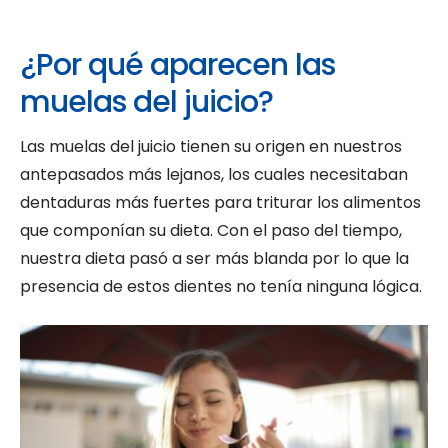
¿Por qué aparecen las
muelas del juicio?
Las muelas del juicio tienen su origen en nuestros
antepasados más lejanos, los cuales necesitaban
dentaduras más fuertes para triturar los alimentos
que componían su dieta. Con el paso del tiempo,
nuestra dieta pasó a ser más blanda por lo que la
presencia de estos dientes no tenía ninguna lógica.