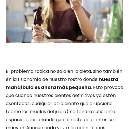
El problema radica no solo en la dieta, sino también
en la fisionomía de nuestro rostro donde
nuestra
mandíbula es ahora más pequeña
. Esto provoca
que cuando nuestros dientes definitivos ya estén
asentados, cualquier otro diente que erupcione
(como las muelas del juicio) no tendrá suficiente
espacio, ocasionando que el resto de dientes se
muevan. Aunque cada vez más odontólogos