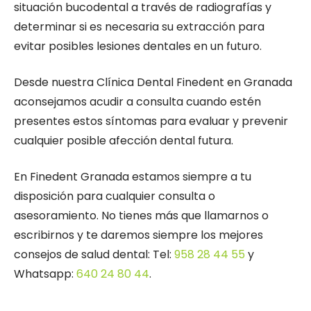
situación bucodental a través de radiografías y
determinar si es necesaria su extracción para
evitar posibles lesiones dentales en un futuro.
Desde nuestra Clínica Dental Finedent en Granada
aconsejamos acudir a consulta cuando estén
presentes estos síntomas para evaluar y prevenir
cualquier posible afección dental futura.
En Finedent Granada estamos siempre a tu
disposición para cualquier consulta o
asesoramiento. No tienes más que llamarnos o
escribirnos y te daremos siempre los mejores
consejos de salud dental: Tel:
958 28 44 55
y
Whatsapp:
640 24 80 44
.