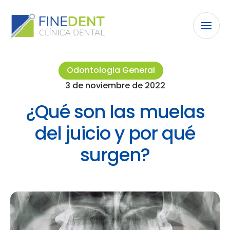
Odontologia General
3 de noviembre de 2022
¿Qué son las muelas
del juicio y por qué
surgen?