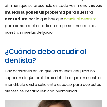
afirman que su presencia es cada vez menor,
estas
muelas suponen un problema para nuestra
dentadura
por lo que hay que
acudir al dentista
para conocer el estado en el que se encuentran
nuestras muelas del juicio.
¿Cuándo debo acudir al
dentista?
Hay ocasiones en las que las muelas del juicio no
suponen ningún problema debido a que en nuestra
mandíbula existe suficiente espacio para que estos
dientes se desarrollen con normalidad.