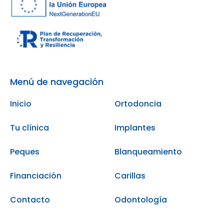
Menú de navegación
Inicio
Ortodoncia
Tu clínica
Implantes
Peques
Blanqueamiento
Financiación
Carillas
Contacto
Odontología