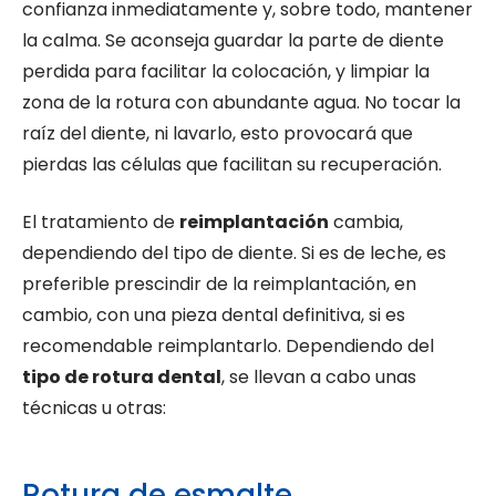
confianza inmediatamente y, sobre todo, mantener
la calma. Se aconseja guardar la parte de diente
perdida para facilitar la colocación, y limpiar la
zona de la rotura con abundante agua. No tocar la
raíz del diente, ni lavarlo, esto provocará que
pierdas las células que facilitan su recuperación.
El tratamiento de
reimplantación
cambia,
dependiendo del tipo de diente. Si es de leche, es
preferible prescindir de la reimplantación, en
cambio, con una pieza dental definitiva, si es
recomendable reimplantarlo. Dependiendo del
tipo de rotura dental
, se llevan a cabo unas
técnicas u otras:
Rotura de esmalte