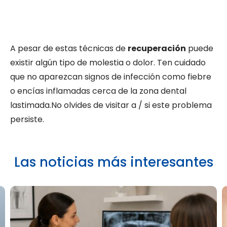
A pesar de estas técnicas de
recuperación
puede
existir algún tipo de molestia o dolor. Ten cuidado
que no aparezcan signos de infección como fiebre
o encías inflamadas cerca de la zona dental
lastimada.No olvides de visitar a / si este problema
persiste.
Las noticias más interesantes