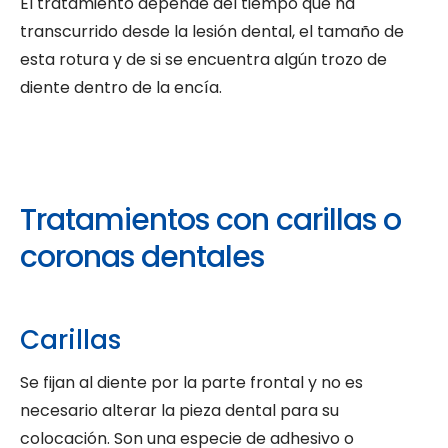
El tratamiento depende del tiempo que ha
transcurrido desde la lesión dental, el tamaño de
esta rotura y de si se encuentra algún trozo de
diente dentro de la encía.
Tratamientos con carillas o
coronas dentales
Carillas
Se fijan al diente por la parte frontal y no es
necesario alterar la pieza dental para su
colocación. Son una especie de adhesivo o