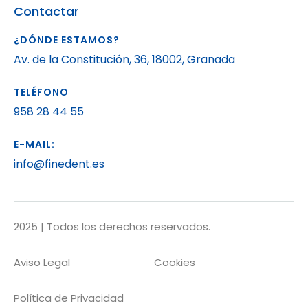
Contactar
¿DÓNDE ESTAMOS?
Av. de la Constitución, 36, 18002, Granada
TELÉFONO
958 28 44 55
E-MAIL:
info@finedent.es
2025 | Todos los derechos reservados.
Aviso Legal
Cookies
Política de Privacidad