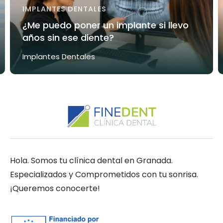
IMPLANTES DENTALES
¿Me puedo poner un implante si llevo
años sin ese diente?
Implantes Dentales
Hola. Somos tu clínica dental en Granada.
Especializados y Comprometidos con tu sonrisa.
¡Queremos conocerte!