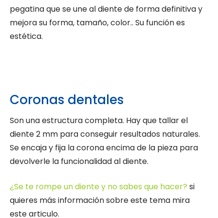
pegatina que se une al diente de forma definitiva y
mejora su forma, tamaño, color.. Su función es
estética.
Coronas dentales
Son una estructura completa. Hay que tallar el
diente 2 mm para conseguir resultados naturales.
Se encaja y fija la corona encima de la pieza para
devolverle la funcionalidad al diente.
¿Se te rompe un diente y no sabes que hacer?
si
quieres más información sobre este tema mira
este articulo.