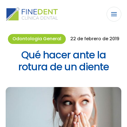
Odontologia General
22 de febrero de 2019
Qué hacer ante la
rotura de un diente