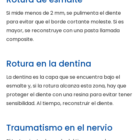
Si mide menos de 2 mm, se pulimenta el diente
para evitar que el borde cortante moleste. Si es
mayor, se reconstruye con una pasta llamada
composite.
Rotura en la dentina
La dentina es la capa que se encuentra bajo el
esmalte y, si la rotura alcanza esta zona, hay que
proteger el diente con una resina para evitar tener
sensibilidad. Al tiempo, reconstruir el diente.
Traumatismo en el nervio