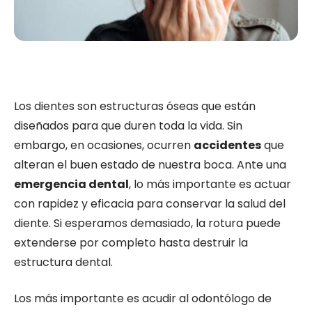
Los dientes son estructuras óseas que están
diseñados para que duren toda la vida. Sin
embargo, en ocasiones, ocurren
accidentes
que
alteran el buen estado de nuestra boca. Ante una
emergencia dental
, lo más importante es actuar
con rapidez y eficacia para conservar la salud del
diente. Si esperamos demasiado, la rotura puede
extenderse por completo hasta destruir la
estructura dental.
Los más importante es acudir al odontólogo de