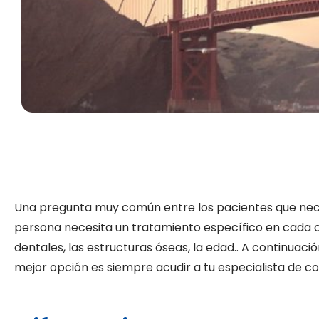
Una pregunta muy común entre los pacientes que neces
persona necesita un tratamiento específico en cada c
dentales, las estructuras óseas, la edad.. A continuac
mejor opción es siempre acudir a tu especialista de co