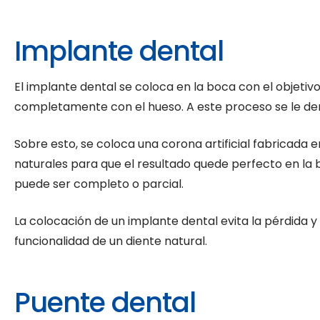
Implante dental
El implante dental se coloca en la boca con el objetiv
completamente con el hueso. A este proceso se le 
Sobre esto, se coloca una corona artificial fabricada e
naturales para que el resultado quede perfecto en la 
puede ser completo o parcial.
La colocación de un implante dental evita la pérdida y
funcionalidad de un diente natural.
Puente dental