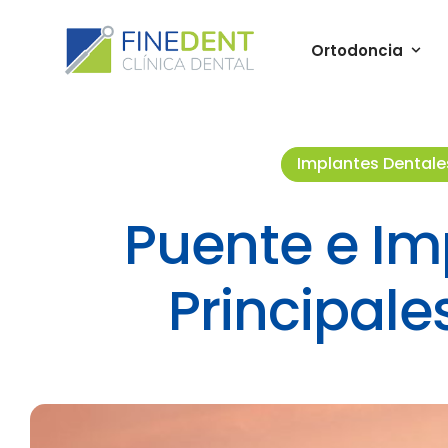
Ortodoncia
Implantes Dentale
Puente e Im
Principale