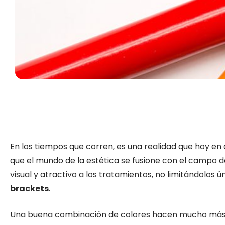
En los tiempos que corren, es una realidad que hoy en
que el mundo de la estética se fusione con el campo 
visual y atractivo a los tratamientos, no limitándolos 
brackets
.
Una buena combinación de colores hacen mucho má