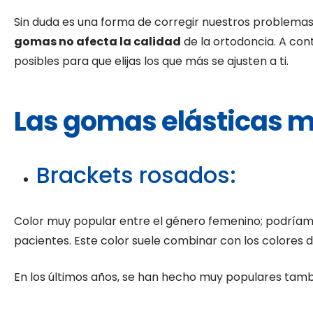
Sin duda es una forma de corregir nuestros problemas
gomas no afecta la calidad
de la ortodoncia. A con
posibles para que elijas los que más se ajusten a ti.
Las gomas elásticas 
Brackets rosados:
Color muy popular entre el género femenino; podríamos
pacientes. Este color suele combinar con los colores 
En los últimos años, se han hecho muy populares tamb