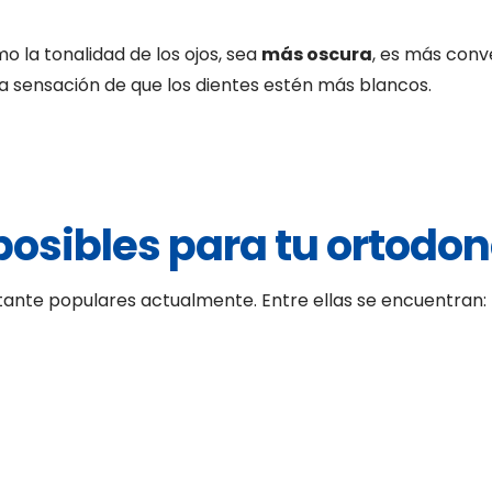
o la tonalidad de los ojos, sea
más oscura
, es más conv
a sensación de que los dientes estén más blancos.
osibles para tu ortodon
tante populares actualmente. Entre ellas se encuentran: