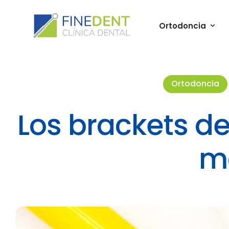
Ortodoncia
Ortodoncia
Los brackets de
m