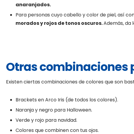
anaranjados.
Para personas cuyo cabello y color de piel, así com
morados y rojos de tonos oscuros.
Además, da l
Otras combinaciones p
Existen ciertas combinaciones de colores que son bas
Brackets en Arco Iris (de todos los colores).
Naranja y negro para Halloween.
Verde y rojo para navidad.
Colores que combinen con tus ojos.