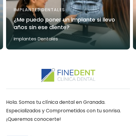
IMPLANTES DENTALES
¿Me puedo poner un implante si llevo
años sin ese diente?
Implantes Dentales
Hola. Somos tu clínica dental en Granada.
Especializados y Comprometidos con tu sonrisa.
¡Queremos conocerte!