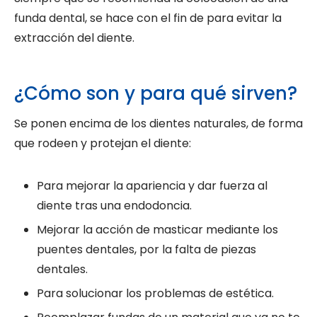
funda dental, se hace con el fin de para evitar la
extracción del diente.
¿Cómo son y para qué sirven?
Se ponen encima de los dientes naturales, de forma
que rodeen y protejan el diente:
Para mejorar la apariencia y dar fuerza al
diente tras una endodoncia.
Mejorar la acción de masticar mediante los
puentes dentales, por la falta de piezas
dentales.
Para solucionar los problemas de estética.