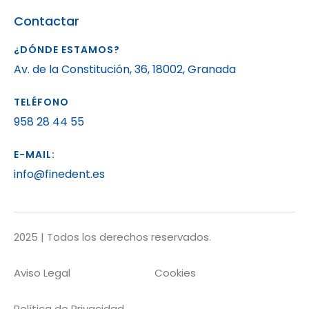
Contactar
¿DÓNDE ESTAMOS?
Av. de la Constitución, 36, 18002, Granada
TELÉFONO
958 28 44 55
E-MAIL:
info@finedent.es
2025 | Todos los derechos reservados.
Aviso Legal
Cookies
Política de Privacidad