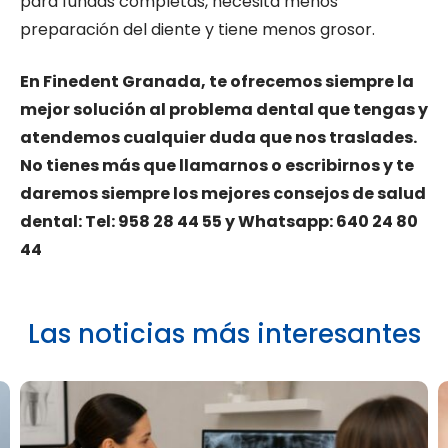
para fundas completas, necesita menos
preparación del diente y tiene menos grosor.
En Finedent Granada, te ofrecemos siempre la
mejor solución al problema dental que tengas y
atendemos cualquier duda que nos traslades.
No tienes más que llamarnos o escribirnos y te
daremos siempre los mejores consejos de salud
dental: Tel: 958 28 44 55 y Whatsapp: 640 24 80
44
Las noticias más interesantes