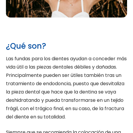
¿Qué son?
Las fundas para los dientes ayudan a conceder más
vida útil a las piezas dentales débiles y dañadas.
Principalmente pueden ser útiles también tras un
tratamiento de endodoncia, puesto que desvitaliza
la pieza dental que hace que la dentina se vaya
deshidratando y pueda transformarse en un tejido
frágil, con el trágico final, en su caso, de la fractura
del diente en su totalidad.
Siempre que se recomienda la colocación de una