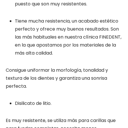
puesto que son muy resistentes.
Tiene mucha resistencia, un acabado estético
perfecto y ofrece muy buenos resultados. Son
las más habituales en nuestra clínica FINEDENT,
en la que apostamos por los materiales de la
más alta calidad.
Consigue uniformar la morfología, tonalidad y
textura de los dientes y garantiza una sonrisa
perfecta.
Disilicato de litio.
Es muy resistente, se utiliza más para carillas que