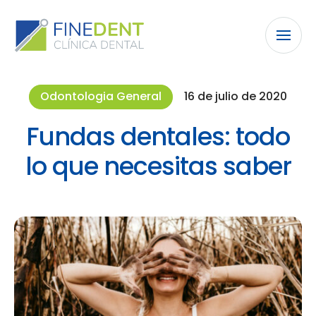
Odontologia General
16 de julio de 2020
Fundas dentales: todo
lo que necesitas saber