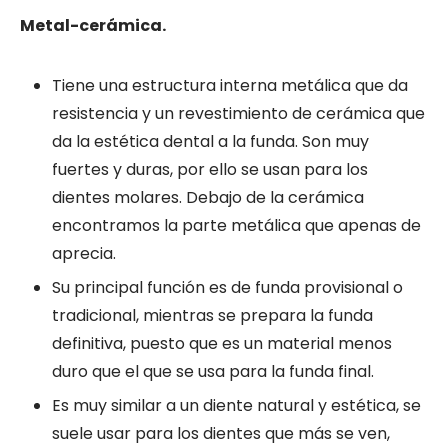
Metal-cerámica.
Tiene una estructura interna metálica que da
resistencia y un revestimiento de cerámica que
da la estética dental a la funda. Son muy
fuertes y duras, por ello se usan para los
dientes molares. Debajo de la cerámica
encontramos la parte metálica que apenas de
aprecia.
Su principal función es de funda provisional o
tradicional, mientras se prepara la funda
definitiva, puesto que es un material menos
duro que el que se usa para la funda final.
Es muy similar a un diente natural y estética, se
suele usar para los dientes que más se ven,