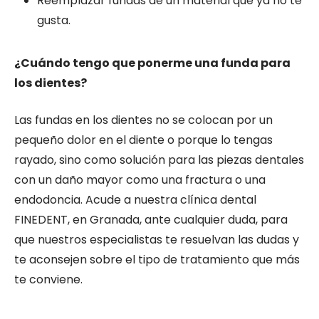
Reemplazar fundas de un material que ya no te
gusta.
¿Cuándo tengo que ponerme una funda para
los dientes?
Las fundas en los dientes no se colocan por un
pequeño dolor en el diente o porque lo tengas
rayado, sino como solución para las piezas dentales
con un daño mayor como una fractura o una
endodoncia. Acude a nuestra clínica dental
FINEDENT, en Granada, ante cualquier duda, para
que nuestros especialistas te resuelvan las dudas y
te aconsejen sobre el tipo de tratamiento que más
te conviene.