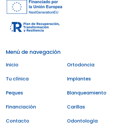
Menú de navegación
Inicio
Ortodoncia
Tu clínica
Implantes
Peques
Blanqueamiento
Financiación
Carillas
Contacto
Odontología