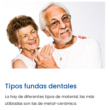
Tipos fundas dentales
La hay de diferentes tipos de material, las más
utilizadas son las de metal-cerámica.