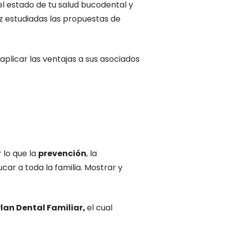
l estado de tu salud bucodental y
ez estudiadas las propuestas de
aplicar las ventajas a sus asociados
 lo que la
prevención
, la
car a toda la familia. Mostrar y
lan Dental Familiar,
el cual