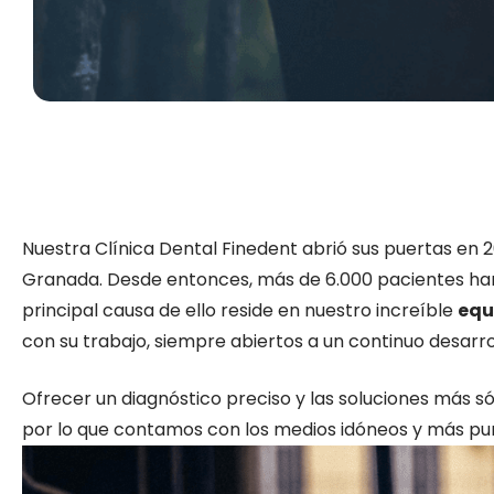
Nuestra Clínica Dental Finedent abrió sus puertas en 
Granada. Desde entonces, más de 6.000 pacientes han
principal causa de ello reside en nuestro increíble
equ
con su trabajo, siempre abiertos a un continuo desarro
Ofrecer un diagnóstico preciso y las soluciones más só
por lo que contamos con los medios idóneos y más pun