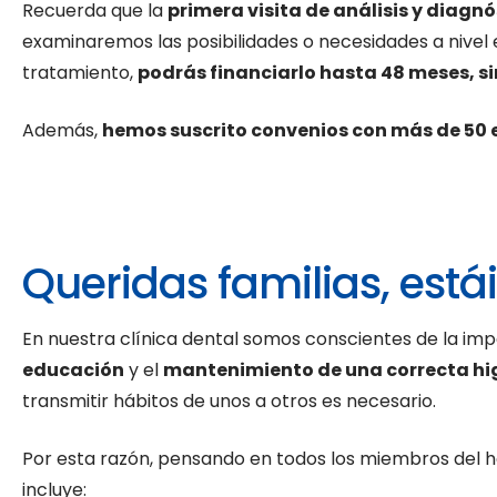
Recuerda que la
primera visita de análisis y diagnó
examinaremos las posibilidades o necesidades a nivel 
tratamiento,
podrás financiarlo hasta 48 meses, si
Además,
hemos suscrito convenios con más de 50
Queridas familias, está
En nuestra clínica dental somos conscientes de la impo
educación
y el
mantenimiento de una correcta hi
transmitir hábitos de unos a otros es necesario.
Por esta razón, pensando en todos los miembros del h
incluye: