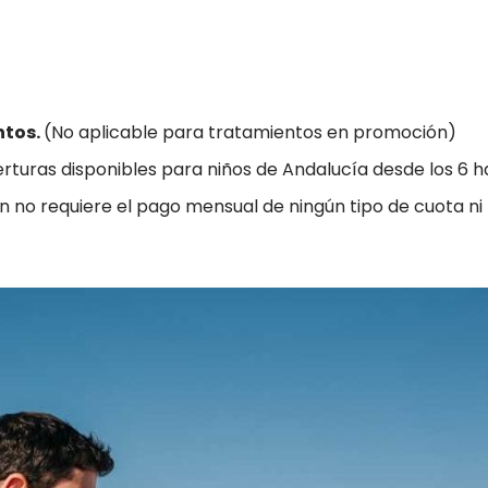
ntos.
(No aplicable para tratamientos en promoción)
rturas disponibles para niños de Andalucía desde los 6 ha
n no requiere el pago mensual de ningún tipo de cuota n