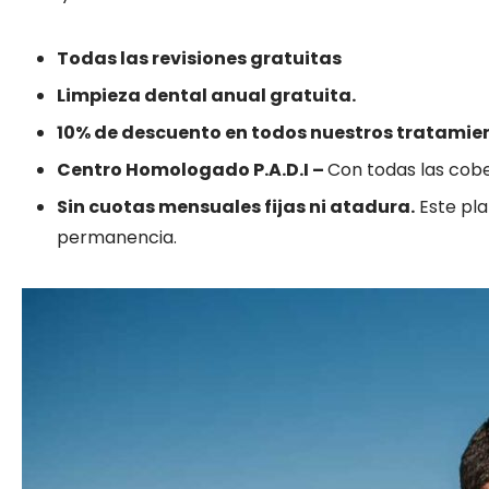
Todas las revisiones gratuitas
Limpieza dental anual gratuita.
10% de descuento en todos nuestros tratamie
Centro Homologado P.A.D.I –
Con todas las cobe
Sin cuotas mensuales fijas ni atadura.
Este pla
permanencia.