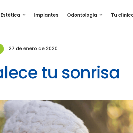
Estética
Implantes
Odontologia
Tu clínic
27 de enero de 2020
alece tu sonrisa