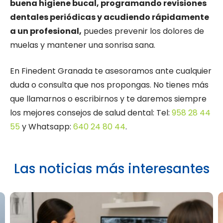
buena higiene bucal, programando revisiones
dentales periódicas y acudiendo rápidamente
a un profesional,
puedes prevenir los dolores de
muelas y mantener una sonrisa sana.
En Finedent Granada te asesoramos ante cualquier
duda o consulta que nos propongas. No tienes más
que llamarnos o escribirnos y te daremos siempre
los mejores consejos de salud dental: Tel:
958 28 44
55
y Whatsapp:
640 24 80 44
.
Las noticias más interesantes