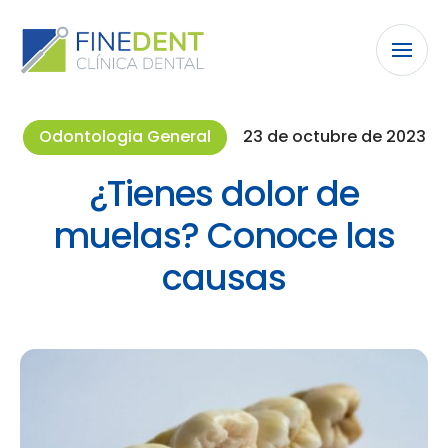
Odontologia General
23 de octubre de 2023
¿Tienes dolor de
muelas? Conoce las
causas