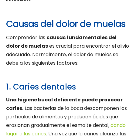
Causas del dolor de muelas
Comprender las
causas fundamentales del
dolor de muelas
es crucial para encontrar el alivio
adecuado. Normalmente, el dolor de muelas se
debe a los siguientes factores:
1. Caries dentales
Una higiene bucal deficiente puede provocar
caries.
Las bacterias de la boca descomponen las
partículas de alimentos y producen ácidos que
erosionan gradualmente el esmalte dental,
dando
lugar a las caries
. Una vez que la caries alcanza las