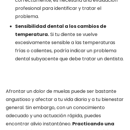
correctamente, es necesaria una evaluación
profesional para identificar y tratar el
problema.
Sensibilidad dental a los cambios de
temperatura.
Si tu diente se vuelve
excesivamente sensible a las temperaturas
frías o calientes, podría indicar un problema
dental subyacente que debe tratar un dentista.
Afrontar un dolor de muelas puede ser bastante
angustioso y afectar a tu vida diaria y a tu bienestar
general. Sin embargo, con un conocimiento
adecuado y una actuación rápida, puedes
encontrar alivio instantáneo.
Practicando una