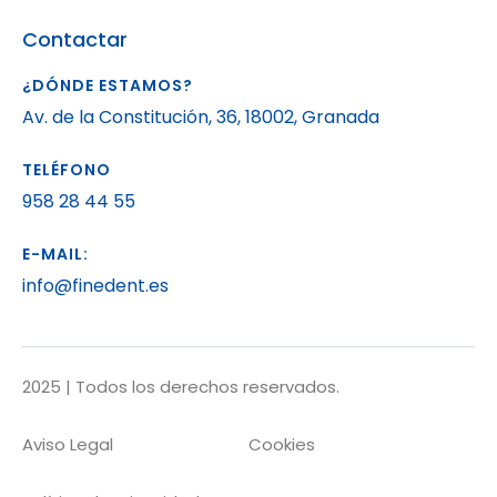
Contactar
¿DÓNDE ESTAMOS?
Av. de la Constitución, 36, 18002, Granada
TELÉFONO
958 28 44 55
E-MAIL:
info@finedent.es
2025 | Todos los derechos reservados.
Aviso Legal
Cookies