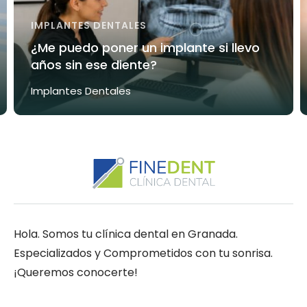
IMPLANTES DENTALES
¿Me puedo poner un implante si llevo
años sin ese diente?
Implantes Dentales
Hola. Somos tu clínica dental en Granada.
Especializados y Comprometidos con tu sonrisa.
¡Queremos conocerte!