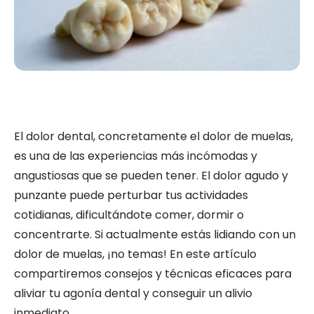
El dolor dental, concretamente el dolor de muelas,
es una de las experiencias más incómodas y
angustiosas que se pueden tener. El dolor agudo y
punzante puede perturbar tus actividades
cotidianas, dificultándote comer, dormir o
concentrarte. Si actualmente estás lidiando con un
dolor de muelas, ¡no temas! En este artículo
compartiremos consejos y técnicas eficaces para
aliviar tu agonía dental y conseguir un alivio
inmediato.