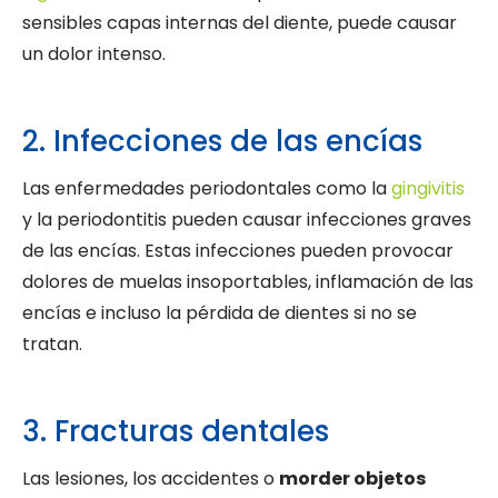
sensibles capas internas del diente, puede causar
un dolor intenso.
2. Infecciones de las encías
Las enfermedades periodontales como la
gingivitis
y la periodontitis pueden causar infecciones graves
de las encías. Estas infecciones pueden provocar
dolores de muelas insoportables, inflamación de las
encías e incluso la pérdida de dientes si no se
tratan.
3. Fracturas dentales
Las lesiones, los accidentes o
morder objetos