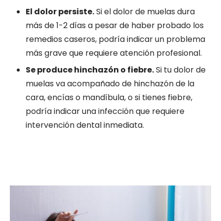
El dolor persiste.
Si el dolor de muelas dura
más de 1-2 días a pesar de haber probado los
remedios caseros, podría indicar un problema
más grave que requiere atención profesional.
Se produce hinchazón o fiebre.
Si tu dolor de
muelas va acompañado de hinchazón de la
cara, encías o mandíbula, o si tienes fiebre,
podría indicar una infección que requiere
intervención dental inmediata.