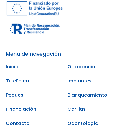
Menú de navegación
Inicio
Ortodoncia
Tu clínica
Implantes
Peques
Blanqueamiento
Financiación
Carillas
Contacto
Odontología