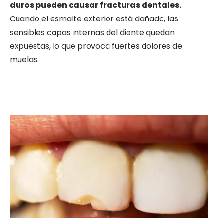
duros pueden causar fracturas dentales.
Cuando el esmalte exterior está dañado, las
sensibles capas internas del diente quedan
expuestas, lo que provoca fuertes dolores de
muelas.