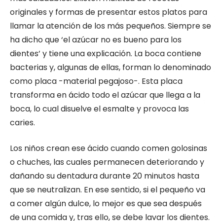
originales y formas de presentar estos platos para
llamar la atención de los más pequeños. Siempre se
ha dicho que ‘el azúcar no es bueno para los
dientes’ y tiene una explicación. La boca contiene
bacterias y, algunas de ellas, forman lo denominado
como placa -material pegajoso-. Esta placa
transforma en ácido todo el azúcar que llega a la
boca, lo cual disuelve el esmalte y provoca las
caries.
Los niños crean ese ácido cuando comen golosinas
o chuches, las cuales permanecen deteriorando y
dañando su dentadura durante 20 minutos hasta
que se neutralizan. En ese sentido, si el pequeño va
a comer algún dulce, lo mejor es que sea después
de una comida y, tras ello, se debe lavar los dientes.