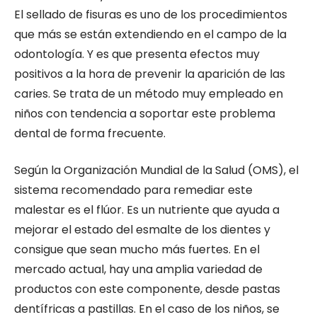
El sellado de fisuras es uno de los procedimientos
que más se están extendiendo en el campo de la
odontología. Y es que presenta efectos muy
positivos a la hora de prevenir la aparición de las
caries. Se trata de un método muy empleado en
niños con tendencia a soportar este problema
dental de forma frecuente.
Según la Organización Mundial de la Salud (OMS), el
sistema recomendado para remediar este
malestar es el flúor. Es un nutriente que ayuda a
mejorar el estado del esmalte de los dientes y
consigue que sean mucho más fuertes. En el
mercado actual, hay una amplia variedad de
productos con este componente, desde pastas
dentífricas a pastillas. En el caso de los niños, se