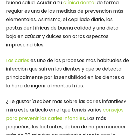
buena salud. Acudir a tu
clínica dental
de forma
regular es una de las medidas de prevención más
elementales. Asimismo, el cepillado diario, las
pastas dentífricas de buena calidad y una dieta
baja en azúcar y dulces son otros aspectos
imprescindibles.
Las caries
es uno de los procesos mas habituales de
infección que sufren los dientes y que se detecta
principalmente por la sensibilidad en los dientes a
la hora de ingerir alimentos fríos.
¿Te gustaría saber mas sobre las caries infantiles?
mira este articulo en el que tenéis varios
consejos
para prevenir las caries infantiles
. Los más
pequeños, los lactantes, deben de no permanecer