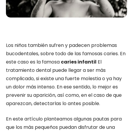
Los niños también sufren y padecen problemas
bucodentales, sobre todo de las famosas caries. En
este caso es la famosa
caries infantil
El
tratamiento dental puede llegar a ser más
complicado, si existe una fuerte molestia o ya hay
un dolor más intenso. En ese sentido, lo mejor es
prevenir su aparición, así como, en el caso de que
aparezcan, detectarlas lo antes posible.
En este artículo planteamos algunas pautas para
que los más pequeños puedan disfrutar de una