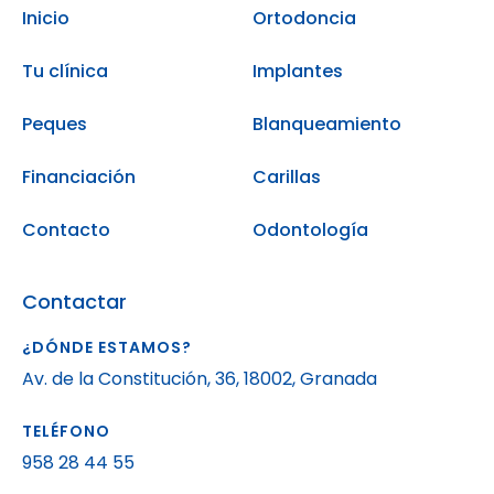
Inicio
Ortodoncia
Tu clínica
Implantes
Peques
Blanqueamiento
Financiación
Carillas
Contacto
Odontología
Contactar
¿DÓNDE ESTAMOS?
Av. de la Constitución, 36, 18002, Granada
TELÉFONO
958 28 44 55