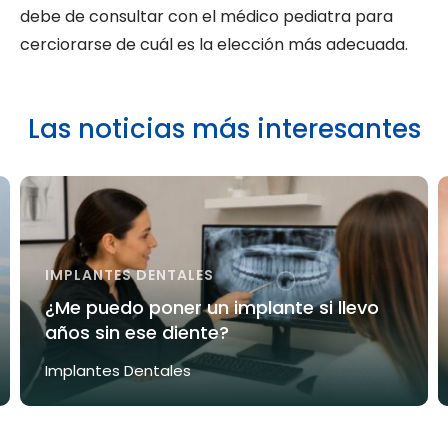
debe de consultar con el médico pediatra para
cerciorarse de cuál es la elección más adecuada.
Las noticias más interesantes
IMPLANTES DENTALES
¿Me puedo poner un implante si llevo
años sin ese diente?
Implantes Dentales