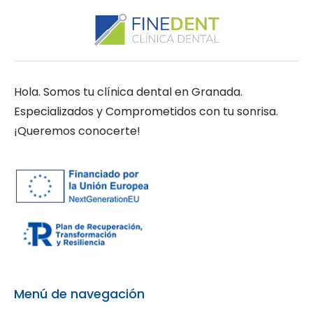
Hola. Somos tu clínica dental en Granada.
Especializados y Comprometidos con tu sonrisa.
¡Queremos conocerte!
Menú de navegación