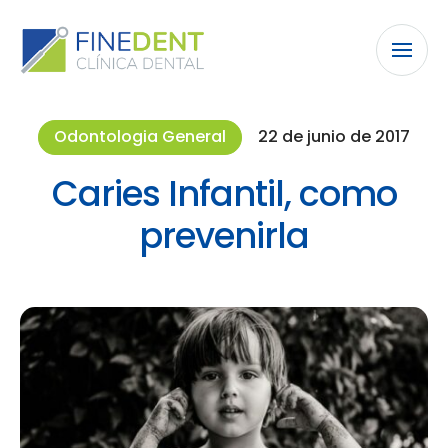
Odontologia General
22 de junio de 2017
Caries Infantil, como
prevenirla