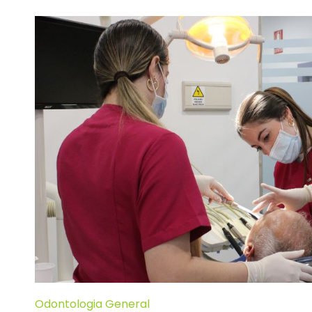
Odontologia General