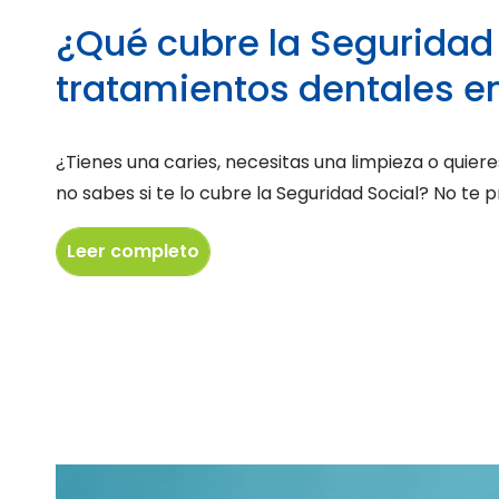
¿Qué cubre la Seguridad 
tratamientos dentales e
¿Tienes una caries, necesitas una limpieza o quier
no sabes si te lo cubre la Seguridad Social? No te 
Leer completo