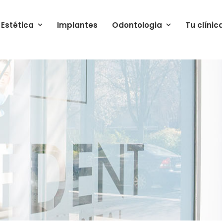
Estética
Implantes
Odontologia
Tu clínic