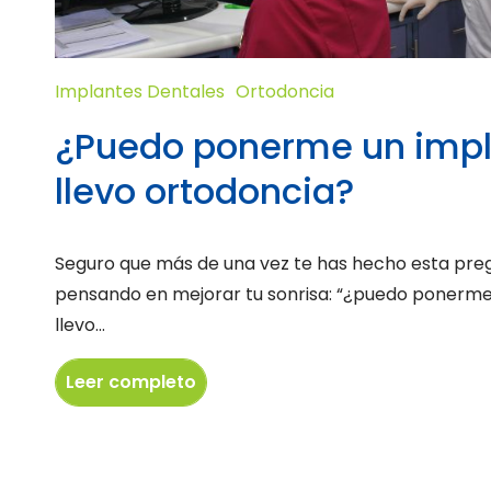
Implantes Dentales
Ortodoncia
¿Puedo ponerme un impl
llevo ortodoncia?
Seguro que más de una vez te has hecho esta preg
pensando en mejorar tu sonrisa: “¿puedo ponerme 
llevo...
Leer completo