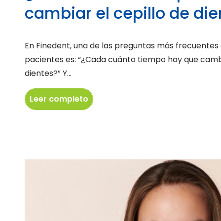
cambiar el cepillo de di
En Finedent, una de las preguntas más frecuentes
pacientes es: “¿Cada cuánto tiempo hay que cambi
dientes?” Y...
Leer completo