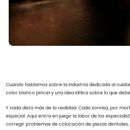
Cuando hablamos sobre la industria dedicada al cuida
color blanco pincel y una idea idílica sobre lo que de
Y nada dista más de la realidad. Cada sonrisa, por mo
especial. Aquí entra en juego la labor de los especiali
corregir problemas de colocación de piezas dentales, 