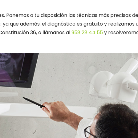
s. Ponemos a tu disposición las técnicas más precisas d
 ya que además, el diagnóstico es gratuito y realizamos 
Constitución 36, o llámanos al
958 28 44 55
y resolveremo