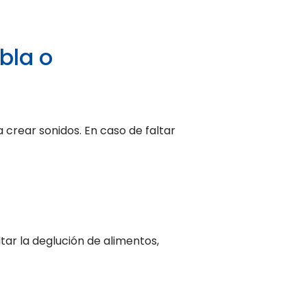
bla o
 crear sonidos. En caso de faltar
tar la deglución de alimentos,