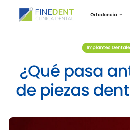
Ortodoncia
Implantes Dental
¿Qué pasa an
de piezas dent