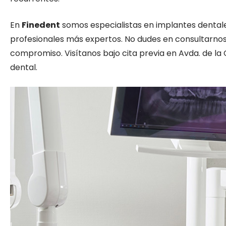
En
Finedent
somos especialistas en implantes dentale
profesionales más expertos. No dudes en consultarnos,
compromiso. Visítanos bajo cita previa en Avda. de la 
dental.