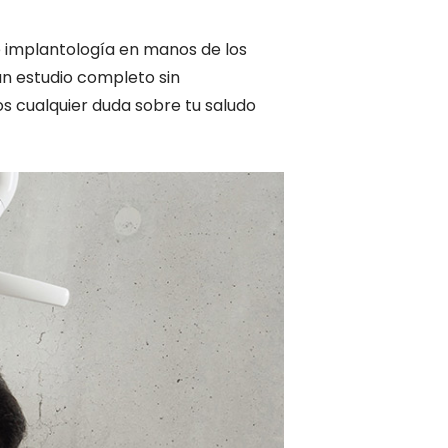
e implantología en manos de los
un estudio completo sin
s cualquier duda sobre tu saludo