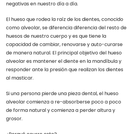
negativas en nuestro día a día.
El hueso que rodea la raíz de los dientes, conocido
como alveolar, se diferencia diferencia del resto de
huesos de nuestro cuerpo y es que tiene la
capacidad de cambiar, renovarse y auto-curarse
de manera natural. El principal objetivo del hueso
alveolar es mantener el diente en la mandíbula y
responder ante la presión que realizan los dientes
al masticar.
Si una persona pierde una pieza dental, el hueso
alveolar comienza a re-absorberse poco a poco
de forma natural y comienza a perder altura y
grosor.