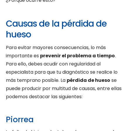
¿Porqué ocurre esto?
Causas de la pérdida de
hueso
Para evitar mayores consecuencias, lo más
importante es
prevenir el problema a tiempo
.
Para ello, debes acudir con regularidad al
especialista para que tu diagnóstico se realice lo
más temprano posible. La
pérdida de hueso
se
puede producir por multitud de causas, entre ellas
podemos destacar las siguientes:
Piorrea