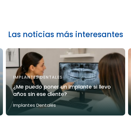
Las noticias más interesantes
IMPLANTES DENTALES
¿Me puedo poner un implante si llevo
años sin ese diente?
Implantes Dentales