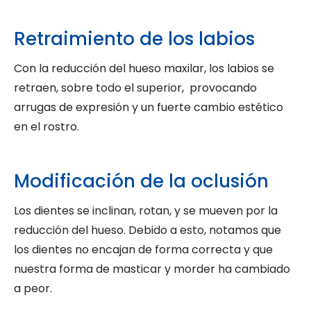
Retraimiento de los labios
Con la reducción del hueso maxilar, los labios se
retraen, sobre todo el superior, provocando
arrugas de expresión y un fuerte cambio estético
en el rostro.
Modificación de la oclusión
Los dientes se inclinan, rotan, y se mueven por la
reducción del hueso. Debido a esto, notamos que
los dientes no encajan de forma correcta y que
nuestra forma de masticar y morder ha cambiado
a peor.