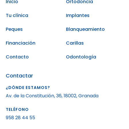
Inicio
Ortodoncia
Tu clínica
Implantes
Peques
Blanqueamiento
Financiación
Carillas
Contacto
Odontología
Contactar
¿DÓNDE ESTAMOS?
Av. de la Constitución, 36, 18002, Granada
TELÉFONO
958 28 44 55