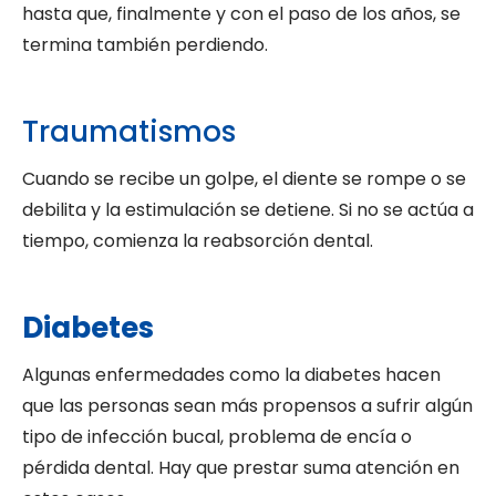
hasta que, finalmente y con el paso de los años, se
termina también perdiendo.
Traumatismos
Cuando se recibe un golpe, el diente se rompe o se
debilita y la estimulación se detiene. Si no se actúa a
tiempo, comienza la reabsorción dental.
Diabetes
Algunas enfermedades como la diabetes hacen
que las personas sean más propensos a sufrir algún
tipo de infección bucal, problema de encía o
pérdida dental. Hay que prestar suma atención en