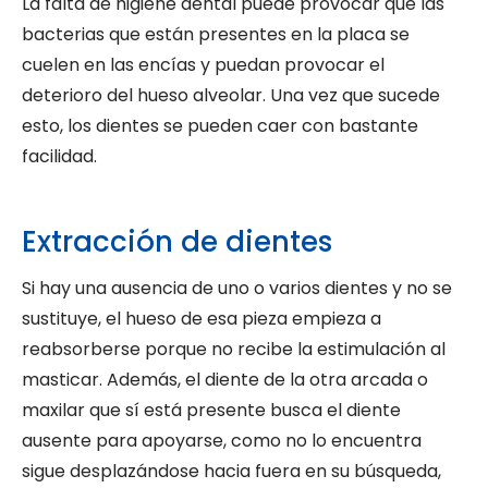
La falta de higiene dental puede provocar que las
bacterias que están presentes en la placa se
cuelen en las encías y puedan provocar el
deterioro del hueso alveolar. Una vez que sucede
esto, los dientes se pueden caer con bastante
facilidad.
Extracción de dientes
Si hay una ausencia de uno o varios dientes y no se
sustituye, el hueso de esa pieza empieza a
reabsorberse porque no recibe la estimulación al
masticar. Además, el diente de la otra arcada o
maxilar que sí está presente busca el diente
ausente para apoyarse, como no lo encuentra
sigue desplazándose hacia fuera en su búsqueda,