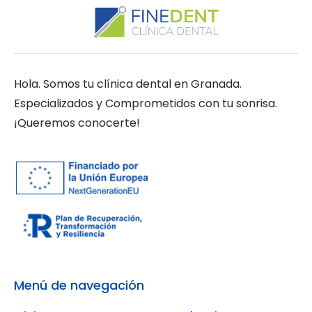
Hola. Somos tu clínica dental en Granada.
Especializados y Comprometidos con tu sonrisa.
¡Queremos conocerte!
Menú de navegación