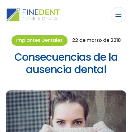
Implantes Dentales
22 de marzo de 2018
Consecuencias de la
ausencia dental