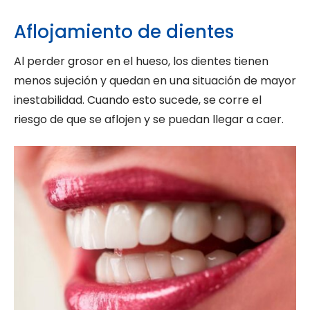
Aflojamiento de dientes
Al perder grosor en el hueso, los dientes tienen
menos sujeción y quedan en una situación de mayor
inestabilidad. Cuando esto sucede, se corre el
riesgo de que se aflojen y se puedan llegar a caer.