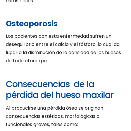
estos casos.
Osteoporosis
Los pacientes con esta enfermedad sufren un
desequilibrio entre el calcio y el fósforo, lo cual da
lugar a la disminución de la densidad de los huesos
de todo el cuerpo.
Consecuencias de la
pérdida del hueso maxilar
Al producirse una pérdida ósea se originan
consecuencias estéticas, morfológicas o
funcionales graves, tales como: