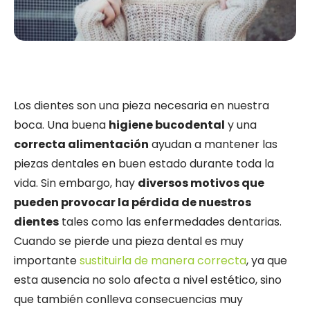
Los dientes son una pieza necesaria en nuestra
boca. Una buena
higiene bucodental
y una
correcta alimentación
ayudan a mantener las
piezas dentales en buen estado durante toda la
vida. Sin embargo, hay
diversos motivos que
pueden provocar la pérdida de nuestros
dientes
tales como las enfermedades dentarias.
Cuando se pierde una pieza dental es muy
importante
sustituirla de manera correcta
, ya que
esta ausencia no solo afecta a nivel estético, sino
que también conlleva consecuencias muy