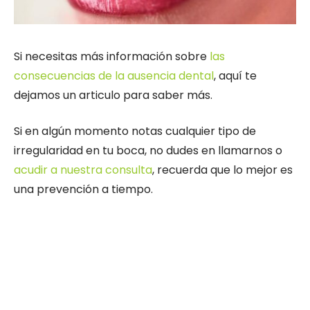
Si necesitas más información sobre
las
consecuencias de la ausencia dental
, aquí te
dejamos un articulo para saber más.
Si en algún momento notas cualquier tipo de
irregularidad en tu boca, no dudes en llamarnos o
acudir a nuestra consulta
, recuerda que lo mejor es
una prevención a tiempo.