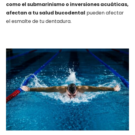
como el submarinismo o inversiones acuáticas,
afectan a tu salud bucodental
pueden afectar
el esmalte de tu dentadura.