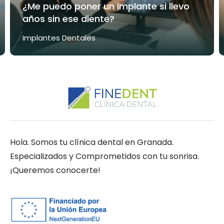
¿Me puedo poner un implante si llevo
años sin ese diente?
Implantes Dentales
Hola. Somos tu clínica dental en Granada.
Especializados y Comprometidos con tu sonrisa.
¡Queremos conocerte!