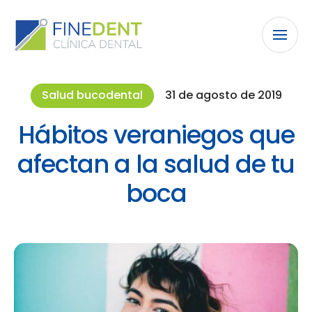
Salud bucodental
31 de agosto de 2019
Hábitos veraniegos que
afectan a la salud de tu
boca