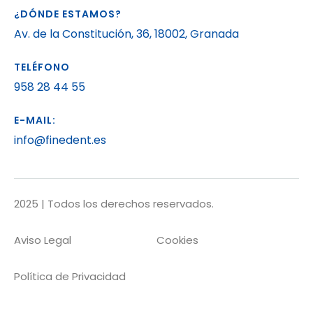
¿DÓNDE ESTAMOS?
Av. de la Constitución, 36, 18002, Granada
TELÉFONO
958 28 44 55
E-MAIL:
info@finedent.es
2025 | Todos los derechos reservados.
Aviso Legal
Cookies
Política de Privacidad