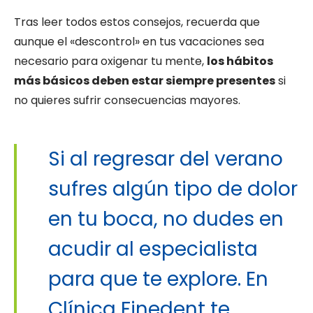
Tras leer todos estos consejos, recuerda que
aunque el «descontrol» en tus vacaciones sea
necesario para oxigenar tu mente,
los hábitos
más básicos deben estar siempre presentes
si
no quieres sufrir consecuencias mayores.
Si al regresar del verano
sufres algún tipo de dolor
en tu boca, no dudes en
acudir al especialista
para que te explore. En
Clínica Finedent te