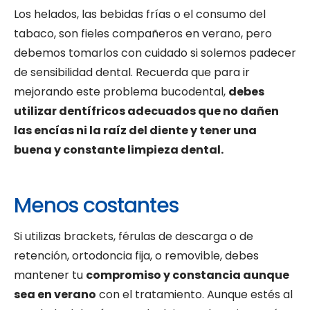
Los helados, las bebidas frías o el consumo del
tabaco, son fieles compañeros en verano, pero
debemos tomarlos con cuidado si solemos padecer
de sensibilidad dental. Recuerda que para ir
mejorando este problema bucodental,
debes
utilizar dentífricos adecuados que no dañen
las encías ni la raíz del diente y tener una
buena y constante limpieza dental.
Menos costantes
Si utilizas brackets, férulas de descarga o de
retención, ortodoncia fija, o removible, debes
mantener tu
compromiso y constancia aunque
sea en verano
con el tratamiento. Aunque estés al