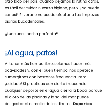
otro lado del país. Cuando dejamos la rutina atrás,
es fácil descuidar nuestra higiene, pero.. ¡No puede
ser así! El verano no puede afectar a tus limpiezas
diarias bucodentales.
¡¡Luce una sonrisa perfecta!!
¡Al agua, patos!
Al tener más tiempo libre, solemos hacer más
actividades y, con el buen tiempo, nos apetece
sumergirnos con bastante frecuencia. Pero
¡cuidado! Si practicas con cierta frecuencia
cualquier deporte en el agua, cierra la boca, porque
el cloro de las piscinas y la sal del mar puede
desgastar el esmalte de los dientes.
Deportes