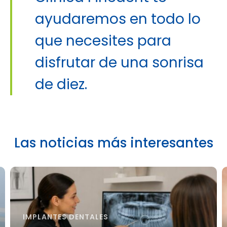
ayudaremos en todo lo
que necesites para
disfrutar de una sonrisa
de diez.
Las noticias más interesantes
IMPLANTES DENTALES