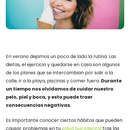
En verano dejamos un poco de lado la rutina. Las
dietas, el ejercicio y quedarse en casa son algunos
de los planes que se intercambian por salir a la
calle, ir a la playa, piscinas y comer fuera.
Durante
un tiempo nos olvidamos de cuidar nuestro
pelo, piel y boca, y esto puede traer
consecuencias negativas.
Es importante conocer ciertos hábitos que pueden
causar problemas en tu
salud bucodental
tras las