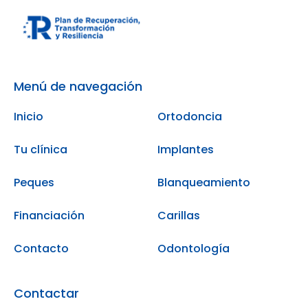
Menú de navegación
Inicio
Ortodoncia
Tu clínica
Implantes
Peques
Blanqueamiento
Financiación
Carillas
Contacto
Odontología
Contactar