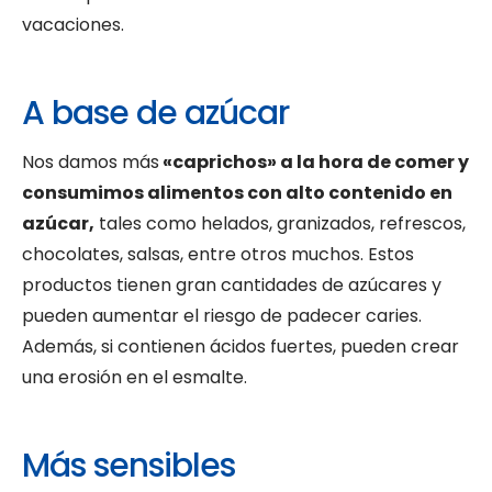
vacaciones.
A base de azúcar
Nos damos más
«caprichos» a la hora de comer y
consumimos alimentos con alto contenido en
azúcar,
tales como helados, granizados, refrescos,
chocolates, salsas, entre otros muchos. Estos
productos tienen gran cantidades de azúcares y
pueden aumentar el riesgo de padecer caries.
Además, si contienen ácidos fuertes, pueden crear
una erosión en el esmalte.
Más sensibles