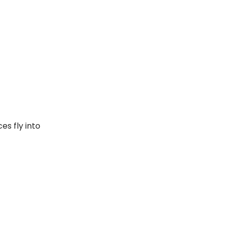
es fly into