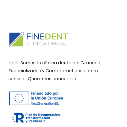
Hola. Somos tu clínica dental en Granada.
Especializados y Comprometidos con tu
sonrisa. ¡Queremos conocerte!