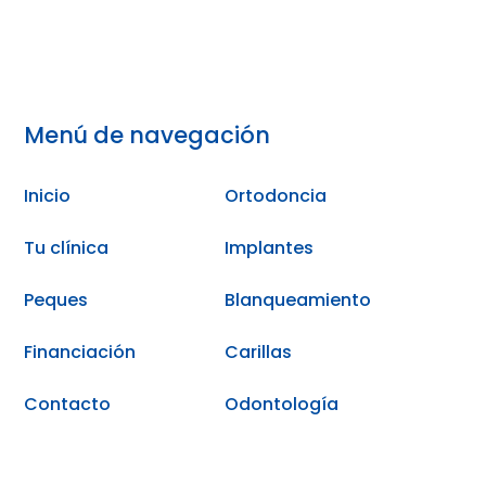
Menú de navegación
Inicio
Ortodoncia
Tu clínica
Implantes
Peques
Blanqueamiento
Financiación
Carillas
Contacto
Odontología