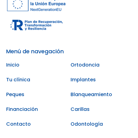
Menú de navegación
Inicio
Ortodoncia
Tu clínica
Implantes
Peques
Blanqueamiento
Financiación
Carillas
Contacto
Odontología