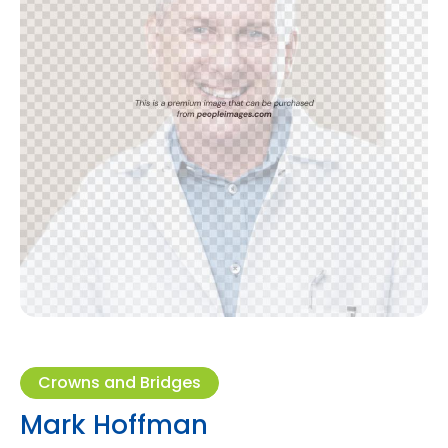
Crowns and Bridges
Mark Hoffman