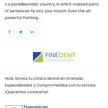
s a paradisematic country, in which roasted parts
of sentences fly into your mouth. Even the all-
powerful Pointing …
Hola. Somos tu clínica dental en Granada.
Especializados y Comprometidos con tu sonrisa.
¡Queremos conocerte!