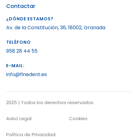
Contactar
¿DÓNDE ESTAMOS?
Av. de la Constitución, 36, 18002, Granada
TELÉFONO
958 28 44 55
E-MAIL:
info@finedent.es
2025 | Todos los derechos reservados.
Aviso Legal
Cookies
Política de Privacidad